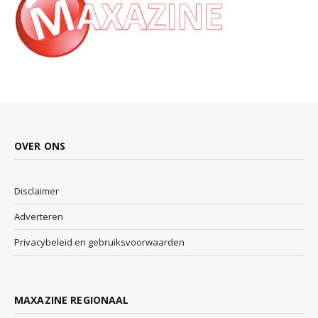
OVER ONS
Disclaimer
Adverteren
Privacybeleid en gebruiksvoorwaarden
MAXAZINE REGIONAAL