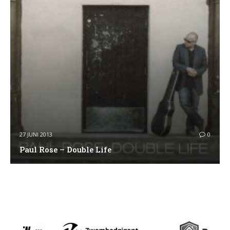
27 JUNI 2013
0
Paul Rose – Double Life