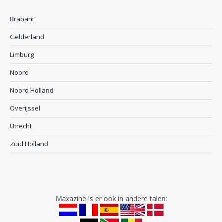
Brabant
Gelderland
Limburg
Noord
Noord Holland
Overijssel
Utrecht
Zuid Holland
Maxazine is er ook in andere talen: