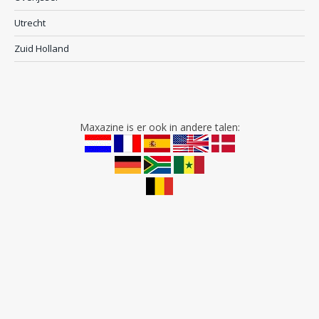
Utrecht
Zuid Holland
Maxazine is er ook in andere talen: