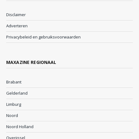
Disclaimer
Adverteren
Privacybeleid en gebruiksvoorwaarden
MAXAZINE REGIONAAL
Brabant
Gelderland
Limburg
Noord
Noord Holland
Overijssel