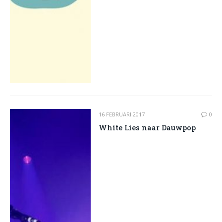
16 FEBRUARI 2017
0
White Lies naar Dauwpop