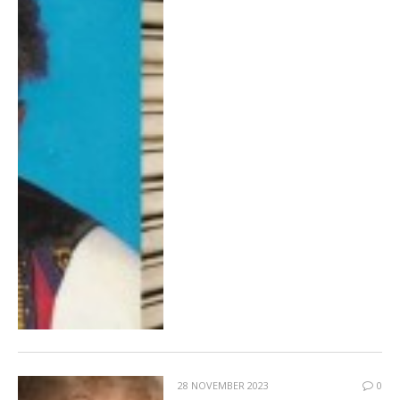
28 NOVEMBER 2023
0