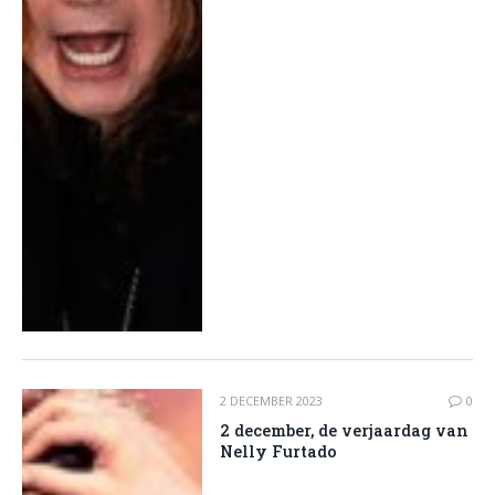
2 DECEMBER 2023
0
2 december, de verjaardag van
Nelly Furtado