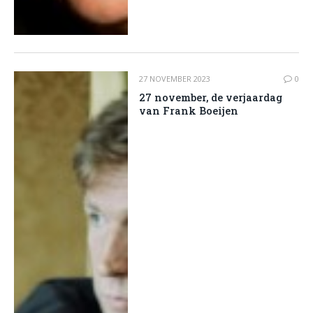
27 NOVEMBER 2023
0
27 november, de verjaardag
van Frank Boeijen