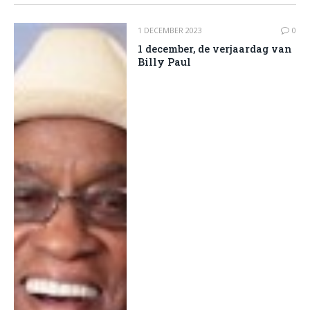
1 DECEMBER 2023
0
1 december, de verjaardag van
Billy Paul