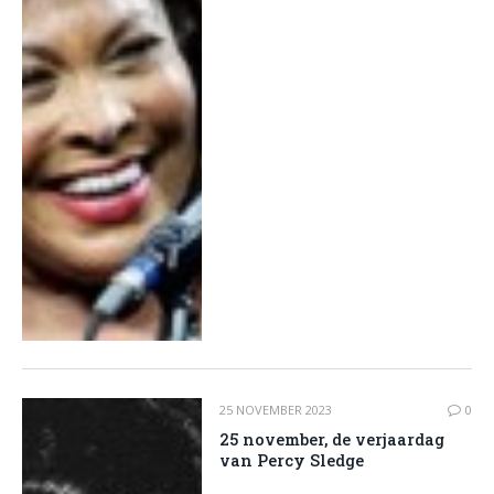
25 NOVEMBER 2023
0
25 november, de verjaardag
van Percy Sledge