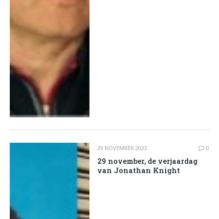
29 NOVEMBER 2023
0
29 november, de verjaardag
van Jonathan Knight