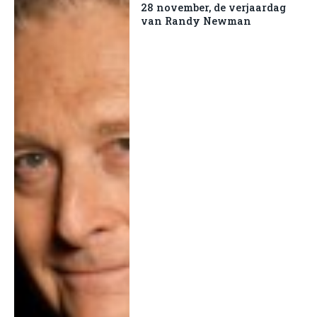
28 november, de verjaardag
van Randy Newman