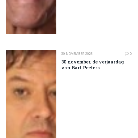
30 NOVEMBER 2023
0
30 november, de verjaardag
van Bart Peeters