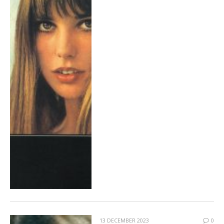
13 DECEMBER 2023
0