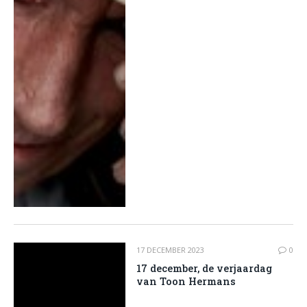
17 DECEMBER 2023
0
17 december, de verjaardag
van Toon Hermans