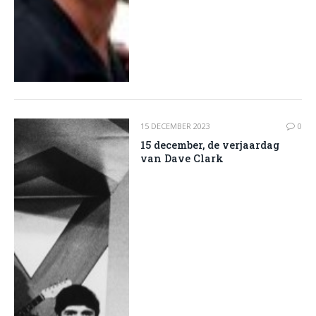
15 DECEMBER 2023
0
15 december, de verjaardag
van Dave Clark