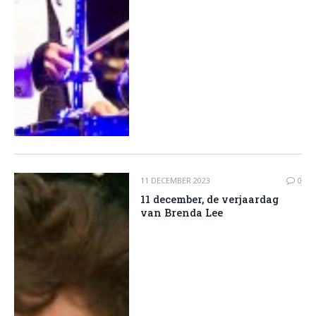
11 DECEMBER 2023
0
11 december, de verjaardag
van Brenda Lee