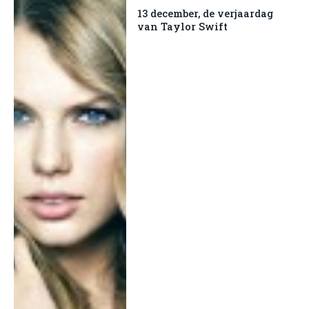
13 december, de verjaardag
van Taylor Swift