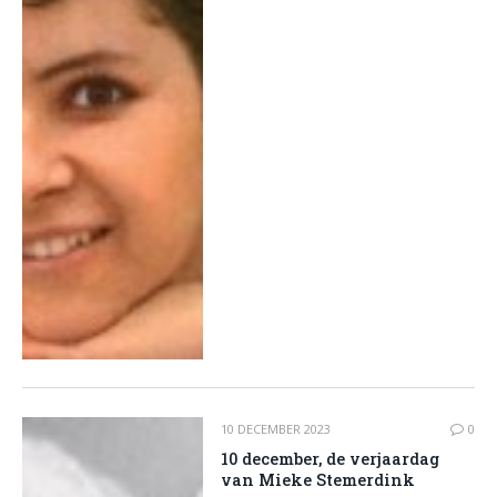
10 DECEMBER 2023
0
10 december, de verjaardag
van Mieke Stemerdink