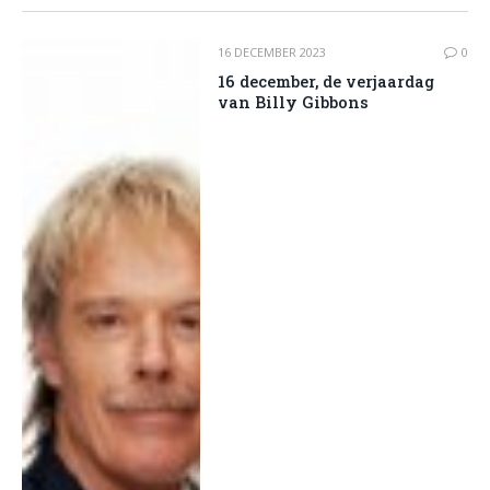
16 DECEMBER 2023
0
16 december, de verjaardag
van Billy Gibbons