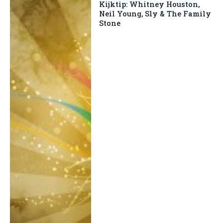
Kijktip: Whitney Houston,
Neil Young, Sly & The Family
Stone