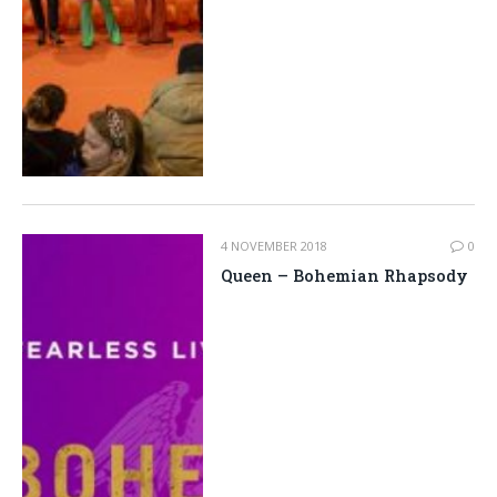
4 NOVEMBER 2018
0
Queen – Bohemian Rhapsody