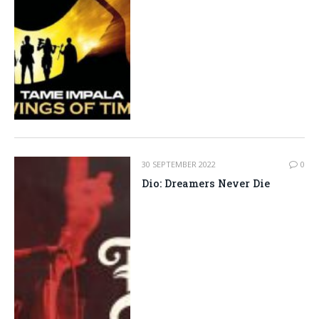
30 SEPTEMBER 2022
0
Dio: Dreamers Never Die