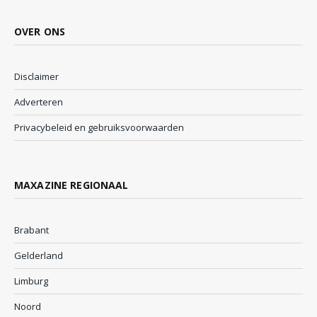
OVER ONS
Disclaimer
Adverteren
Privacybeleid en gebruiksvoorwaarden
MAXAZINE REGIONAAL
Brabant
Gelderland
Limburg
Noord