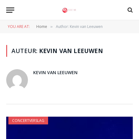
YOU ARE AT:
Home
Author: Kevin van Leeuwen
»
AUTEUR:
KEVIN VAN LEEUWEN
KEVIN VAN LEEUWEN
CONCERTVERSLAG