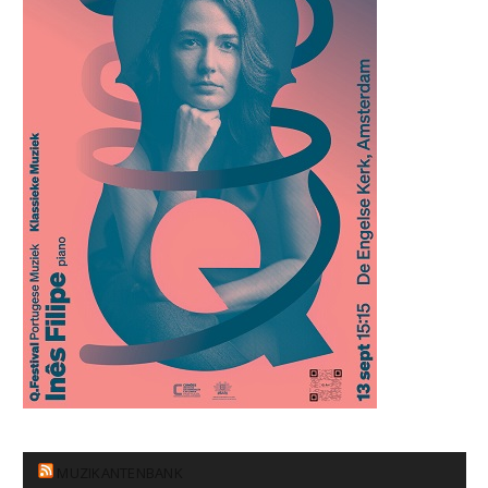
MUZIKANTENBANK