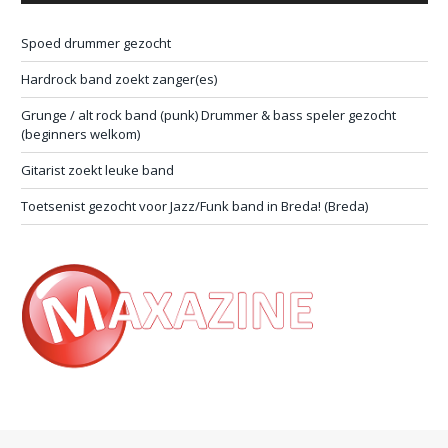
Spoed drummer gezocht
Hardrock band zoekt zanger(es)
Grunge / alt rock band (punk) Drummer & bass speler gezocht
(beginners welkom)
Gitarist zoekt leuke band
Toetsenist gezocht voor Jazz/Funk band in Breda! (Breda)