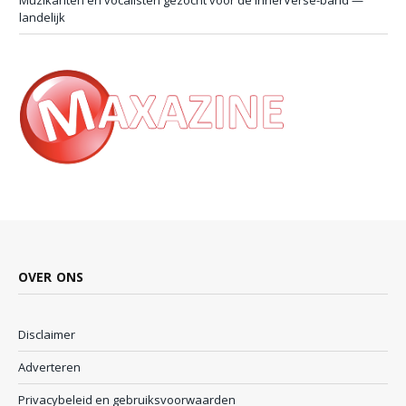
landelijk
OVER ONS
Disclaimer
Adverteren
Privacybeleid en gebruiksvoorwaarden