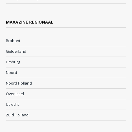
MAXAZINE REGIONAAL
Brabant
Gelderland
Limburg
Noord
Noord Holland
Overijssel
Utrecht
Zuid Holland