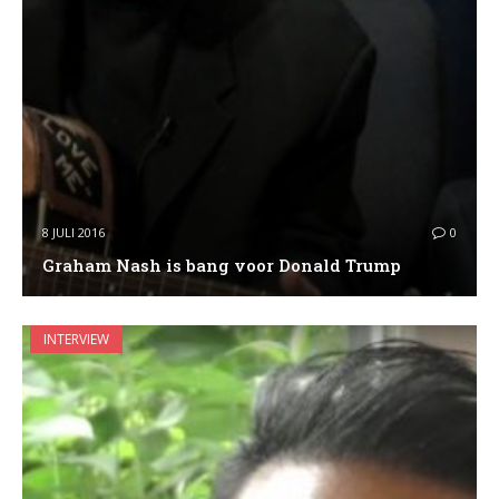
8 JULI 2016
0
Graham Nash is bang voor Donald Trump
INTERVIEW