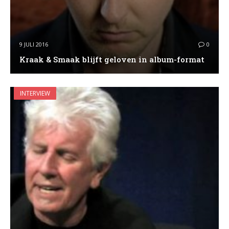
9 JULI 2016
0
Kraak & Smaak blijft geloven in album-format
INTERVIEW