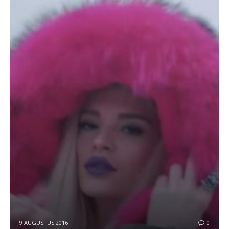
9 AUGUSTUS 2016
0