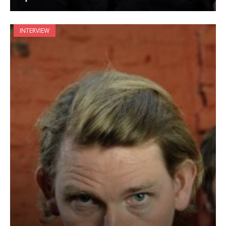
INTERVIEW