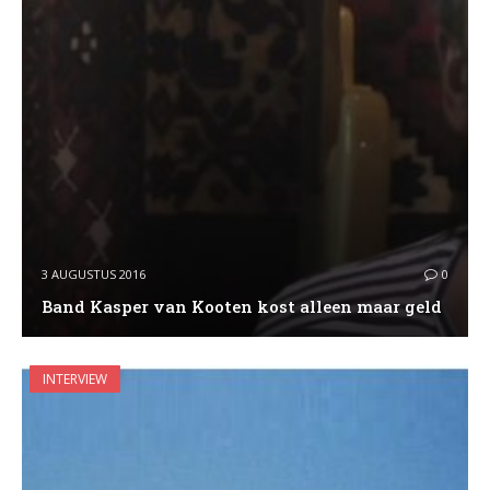
3 AUGUSTUS 2016
0
Band Kasper van Kooten kost alleen maar geld
INTERVIEW