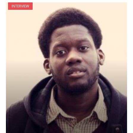
INTERVIEW