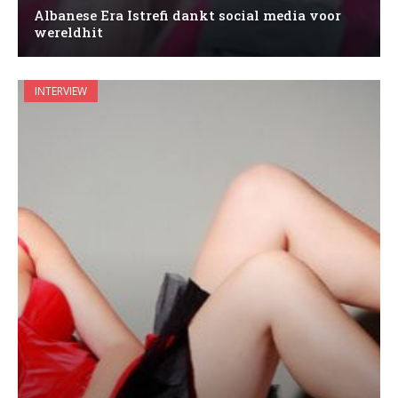
Albanese Era Istrefi dankt social media voor
wereldhit
INTERVIEW