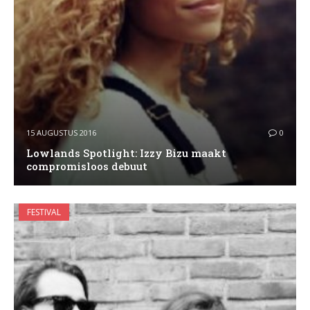
15 AUGUSTUS 2016
0
Lowlands Spotlight: Izzy Bizu maakt
compromisloos debuut
FESTIVAL