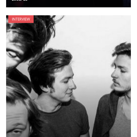
INTERVIEW