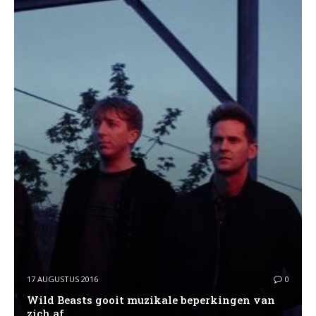
17 AUGUSTUS 2016
0
Wild Beasts gooit muzikale beperkingen van
zich af