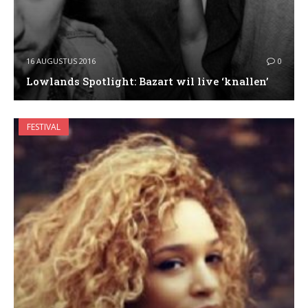
16 AUGUSTUS 2016
0
Lowlands Spotlight: Bazart wil live ‘knallen’
FESTIVAL