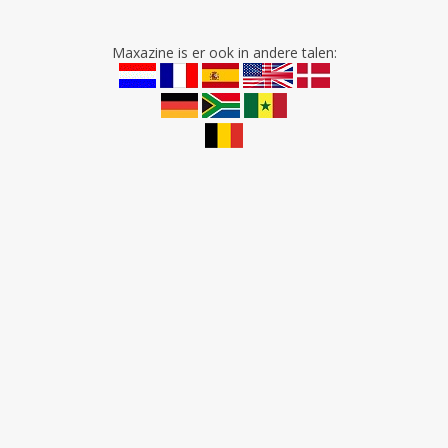
Maxazine is er ook in andere talen: