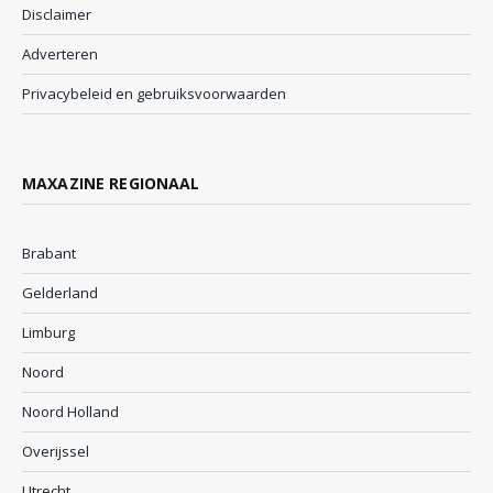
Disclaimer
Adverteren
Privacybeleid en gebruiksvoorwaarden
MAXAZINE REGIONAAL
Brabant
Gelderland
Limburg
Noord
Noord Holland
Overijssel
Utrecht