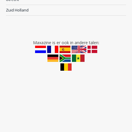
Zuid Holland
Maxazine is er ook in andere talen: