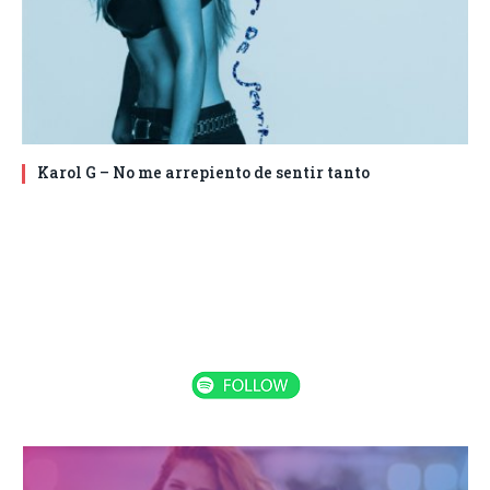
Karol G – No me arrepiento de sentir tanto