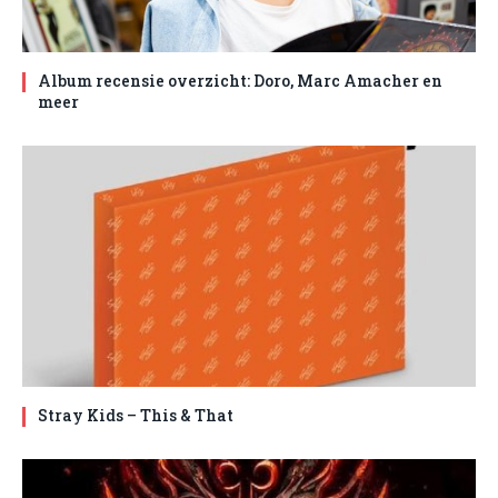
Album recensie overzicht: Doro, Marc Amacher en
meer
Stray Kids – This & That