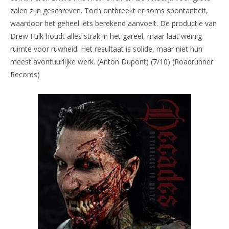
zalen zijn geschreven. Toch ontbreekt er soms spontaniteit,
waardoor het geheel iets berekend aanvoelt. De productie van
Drew Fulk houdt alles strak in het gareel, maar laat weinig
ruimte voor ruwheid. Het resultaat is solide, maar niet hun
meest avontuurlijke werk. (Anton Dupont) (7/10) (Roadrunner
Records)