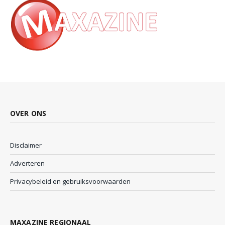
OVER ONS
Disclaimer
Adverteren
Privacybeleid en gebruiksvoorwaarden
MAXAZINE REGIONAAL