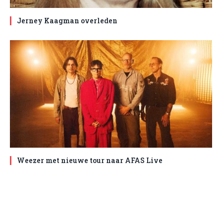
Jerney Kaagman overleden
Weezer met nieuwe tour naar AFAS Live