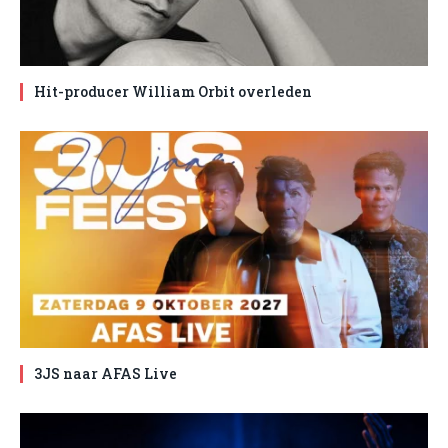
Hit-producer William Orbit overleden
3JS naar AFAS Live