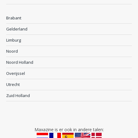
Brabant
Gelderland
Limburg
Noord
Noord Holland
Overijssel
Utrecht
Zuid Holland
Maxazine is er ook in andere talen: