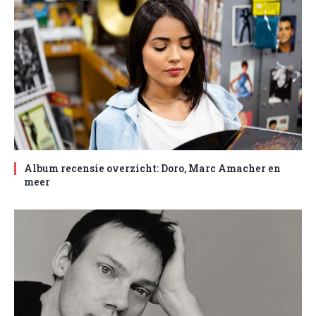
Album recensie overzicht: Doro, Marc Amacher en
meer