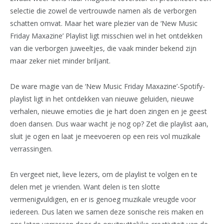
selectie die zowel de vertrouwde namen als de verborgen
schatten omvat. Maar het ware plezier van de ‘New Music
Friday Maxazine’ Playlist ligt misschien wel in het ontdekken
van die verborgen juweeltjes, die vaak minder bekend zijn
maar zeker niet minder briljant.
De ware magie van de ‘New Music Friday Maxazine’-Spotify-
playlist ligt in het ontdekken van nieuwe geluiden, nieuwe
verhalen, nieuwe emoties die je hart doen zingen en je geest
doen dansen. Dus waar wacht je nog op? Zet die playlist aan,
sluit je ogen en laat je meevoeren op een reis vol muzikale
verrassingen.
En vergeet niet, lieve lezers, om de playlist te volgen en te
delen met je vrienden. Want delen is ten slotte
vermenigvuldigen, en er is genoeg muzikale vreugde voor
iedereen. Dus laten we samen deze sonische reis maken en