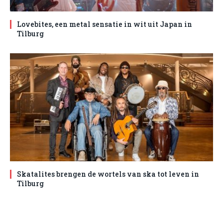
Lovebites, een metal sensatie in wit uit Japan in
Tilburg
Skatalites brengen de wortels van ska tot leven in
Tilburg