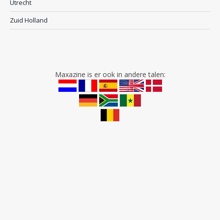
Utrecht
Zuid Holland
Maxazine is er ook in andere talen: