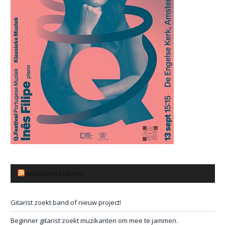
MUZIKANTENBANK
Gitarist zoekt band of nieuw project!
Beginner gitarist zoekt muzikanten om mee te jammen.