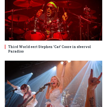
Third World eert Stephen ‘Cat’ Coore in sfeervol
Paradiso