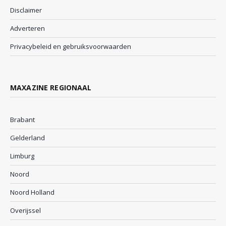
Disclaimer
Adverteren
Privacybeleid en gebruiksvoorwaarden
MAXAZINE REGIONAAL
Brabant
Gelderland
Limburg
Noord
Noord Holland
Overijssel