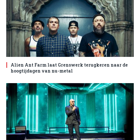
Alien Ant Farm laat Grenswerk terugkeren naar de
hoogtijdagen van nu-metal