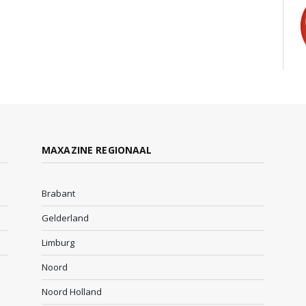
MAXAZINE REGIONAAL
Brabant
Gelderland
Limburg
Noord
Noord Holland