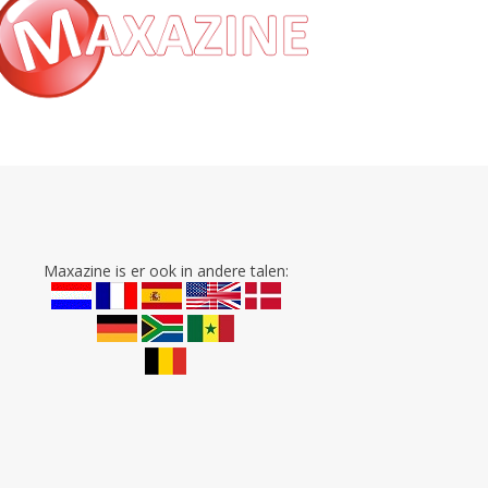
Maxazine is er ook in andere talen: