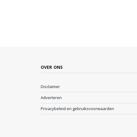
OVER ONS
Disclaimer
Adverteren
Privacybeleid en gebruiksvoorwaarden