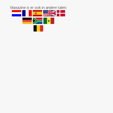
Maxazine is er ook in andere talen: