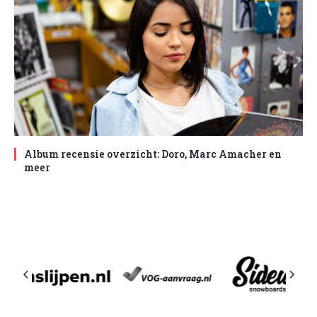
Album recensie overzicht: Doro, Marc Amacher en
meer