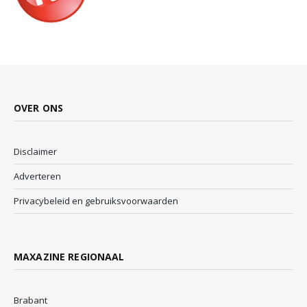
OVER ONS
Disclaimer
Adverteren
Privacybeleid en gebruiksvoorwaarden
MAXAZINE REGIONAAL
Brabant