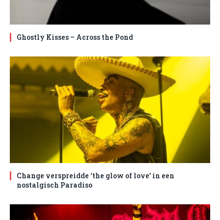
Ghostly Kisses – Across the Pond
Change verspreidde ‘the glow of love’ in een
nostalgisch Paradiso