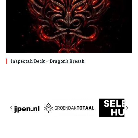
Inspectah Deck – Dragon’s Breath