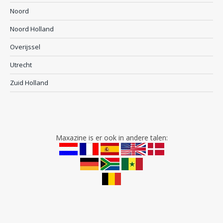
Noord
Noord Holland
Overijssel
Utrecht
Zuid Holland
Maxazine is er ook in andere talen: