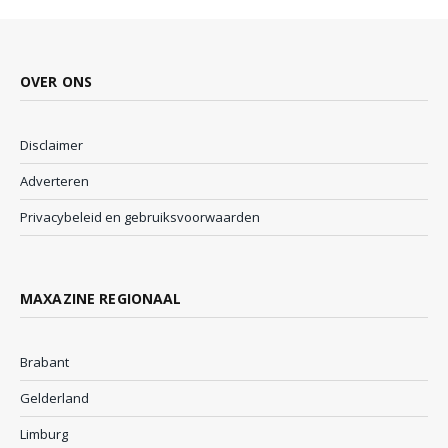
OVER ONS
Disclaimer
Adverteren
Privacybeleid en gebruiksvoorwaarden
MAXAZINE REGIONAAL
Brabant
Gelderland
Limburg