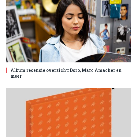
Album recensie overzicht: Doro, Marc Amacher en
meer