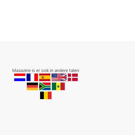
Maxazine is er ook in andere talen: