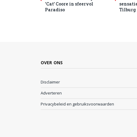
‘Cat’ Coore in sfeervol
sensatie
Paradiso
Tilburg
OVER ONS
Disclaimer
Adverteren
Privacybeleid en gebruiksvoorwaarden