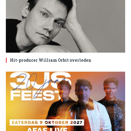
Hit-producer William Orbit overleden