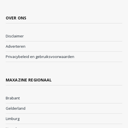
OVER ONS
Disclaimer
Adverteren
Privacybeleid en gebruiksvoorwaarden
MAXAZINE REGIONAAL
Brabant
Gelderland
Limburg