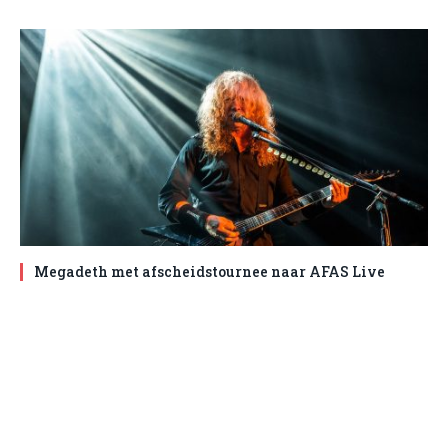
Megadeth met afscheidstournee naar AFAS Live