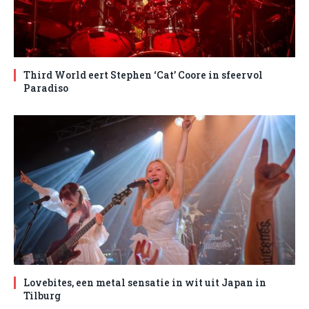
Third World eert Stephen ‘Cat’ Coore in sfeervol
Paradiso
Lovebites, een metal sensatie in wit uit Japan in
Tilburg