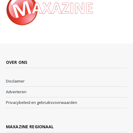
OVER ONS
Disclaimer
Adverteren
Privacybeleid en gebruiksvoorwaarden
MAXAZINE REGIONAAL