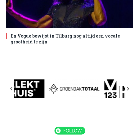
En Vogue bewijst in Tilburg nog altijd een vocale
grootheid te zijn