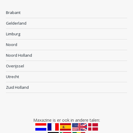
Brabant
Gelderland
Limburg
Noord
Noord Holland
Overijssel
Utrecht
Zuid Holland
Maxazine is er ook in andere talen: