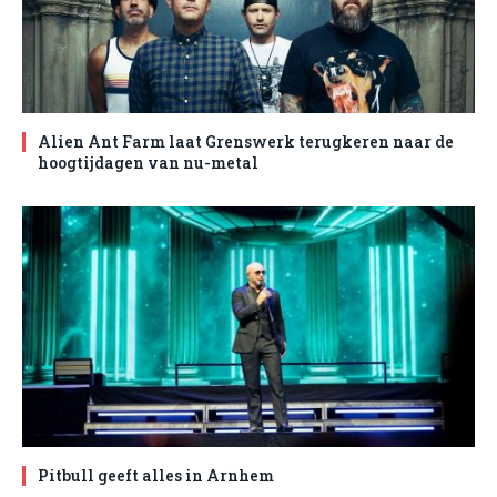
Alien Ant Farm laat Grenswerk terugkeren naar de
hoogtijdagen van nu-metal
Pitbull geeft alles in Arnhem