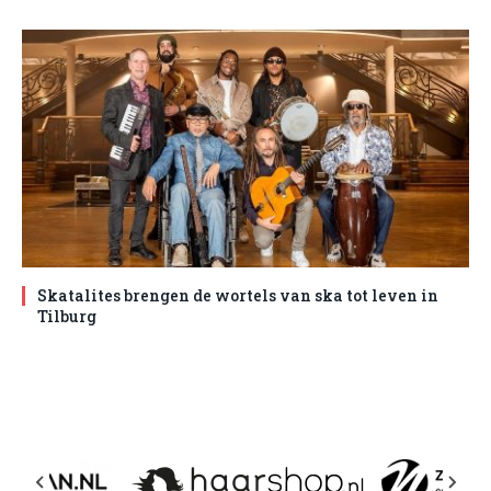
Skatalites brengen de wortels van ska tot leven in
Tilburg