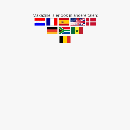
Maxazine is er ook in andere talen: