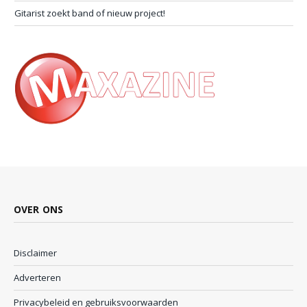
Gitarist zoekt band of nieuw project!
OVER ONS
Disclaimer
Adverteren
Privacybeleid en gebruiksvoorwaarden