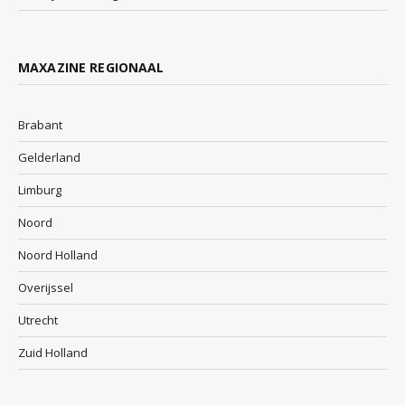
MAXAZINE REGIONAAL
Brabant
Gelderland
Limburg
Noord
Noord Holland
Overijssel
Utrecht
Zuid Holland