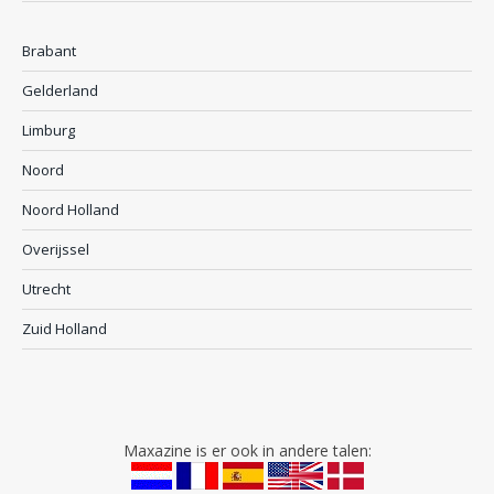
Brabant
Gelderland
Limburg
Noord
Noord Holland
Overijssel
Utrecht
Zuid Holland
Maxazine is er ook in andere talen: