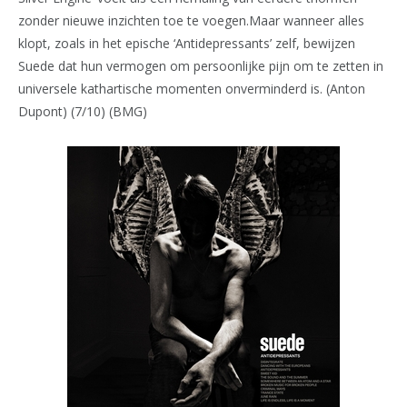
zonder nieuwe inzichten toe te voegen.Maar wanneer alles
klopt, zoals in het epische ‘Antidepressants’ zelf, bewijzen
Suede dat hun vermogen om persoonlijke pijn om te zetten in
universele kathartische momenten onverminderd is. (Anton
Dupont) (7/10) (BMG)