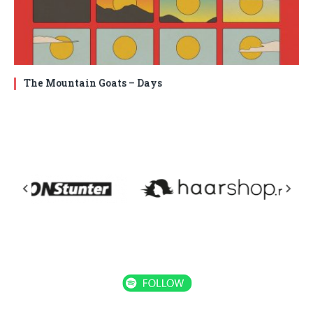
The Mountain Goats – Days