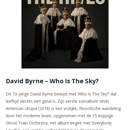
David Byrne – Who Is The Sky?
De 73-jarige David Byrne bewijst met ‘Who Is The Sky?’ dat
leeftijd slechts een getal is. Zijn eerste soloalbum sinds
American Utopia (2018) is een vrolijke, filosofische wandeling
door het moderne leven, opgenomen met de 15-koppige
Ghost Train Orchestra. Het album begint met ‘Everybody