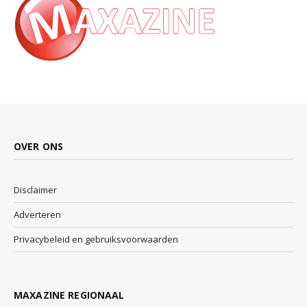
OVER ONS
Disclaimer
Adverteren
Privacybeleid en gebruiksvoorwaarden
MAXAZINE REGIONAAL