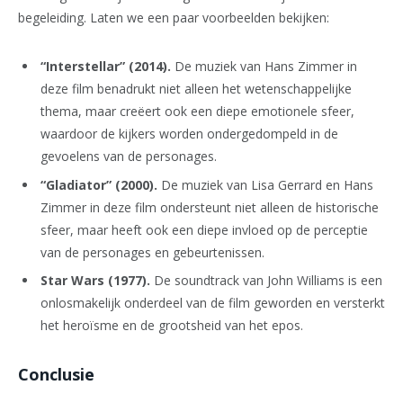
begeleiding. Laten we een paar voorbeelden bekijken:
“Interstellar” (2014).
De muziek van Hans Zimmer in
deze film benadrukt niet alleen het wetenschappelijke
thema, maar creëert ook een diepe emotionele sfeer,
waardoor de kijkers worden ondergedompeld in de
gevoelens van de personages.
“Gladiator” (2000).
De muziek van Lisa Gerrard en Hans
Zimmer in deze film ondersteunt niet alleen de historische
sfeer, maar heeft ook een diepe invloed op de perceptie
van de personages en gebeurtenissen.
Star Wars (1977).
De soundtrack van John Williams is een
onlosmakelijk onderdeel van de film geworden en versterkt
het heroïsme en de grootsheid van het epos.
Conclusie