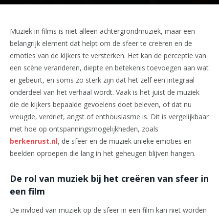
Muziek in films is niet alleen achtergrondmuziek, maar een
belangrijk element dat helpt om de sfeer te creëren en de
emoties van de kijkers te versterken. Het kan de perceptie van
een scène veranderen, diepte en betekenis toevoegen aan wat
er gebeurt, en soms zo sterk zijn dat het zelf een integraal
onderdeel van het verhaal wordt. Vaak is het juist de muziek
die de kijkers bepaalde gevoelens doet beleven, of dat nu
vreugde, verdriet, angst of enthousiasme is. Dit is vergelijkbaar
met hoe op ontspanningsmogelijkheden, zoals
berkenrust.nl
, de sfeer en de muziek unieke emoties en
beelden oproepen die lang in het geheugen blijven hangen.
De rol van muziek bij het creëren van sfeer in
een film
De invloed van muziek op de sfeer in een film kan niet worden