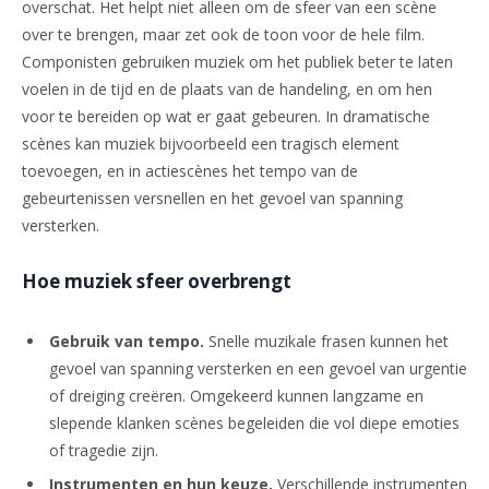
overschat. Het helpt niet alleen om de sfeer van een scène
over te brengen, maar zet ook de toon voor de hele film.
Componisten gebruiken muziek om het publiek beter te laten
voelen in de tijd en de plaats van de handeling, en om hen
voor te bereiden op wat er gaat gebeuren. In dramatische
scènes kan muziek bijvoorbeeld een tragisch element
toevoegen, en in actiescènes het tempo van de
gebeurtenissen versnellen en het gevoel van spanning
versterken.
Hoe muziek sfeer overbrengt
Gebruik van tempo.
Snelle muzikale frasen kunnen het
gevoel van spanning versterken en een gevoel van urgentie
of dreiging creëren. Omgekeerd kunnen langzame en
slepende klanken scènes begeleiden die vol diepe emoties
of tragedie zijn.
Instrumenten en hun keuze.
Verschillende instrumenten