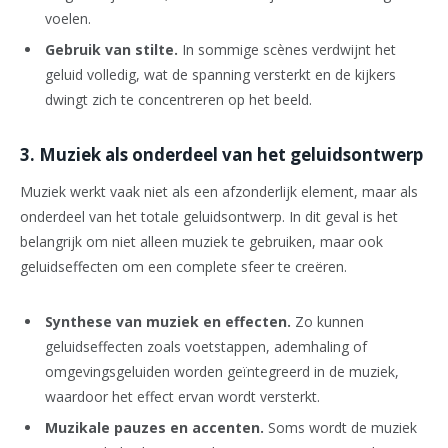
voelen.
Gebruik van stilte.
In sommige scènes verdwijnt het
geluid volledig, wat de spanning versterkt en de kijkers
dwingt zich te concentreren op het beeld.
3. Muziek als onderdeel van het geluidsontwerp
Muziek werkt vaak niet als een afzonderlijk element, maar als
onderdeel van het totale geluidsontwerp. In dit geval is het
belangrijk om niet alleen muziek te gebruiken, maar ook
geluidseffecten om een complete sfeer te creëren.
Synthese van muziek en effecten.
Zo kunnen
geluidseffecten zoals voetstappen, ademhaling of
omgevingsgeluiden worden geïntegreerd in de muziek,
waardoor het effect ervan wordt versterkt.
Muzikale pauzes en accenten.
Soms wordt de muziek