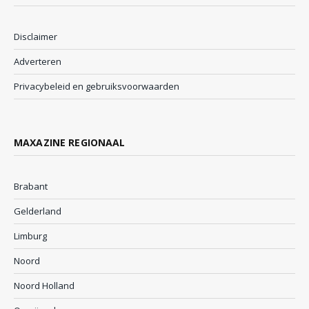
Disclaimer
Adverteren
Privacybeleid en gebruiksvoorwaarden
MAXAZINE REGIONAAL
Brabant
Gelderland
Limburg
Noord
Noord Holland