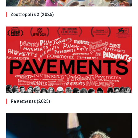
Zootropolis 2 (2025)
Pavements (2025)