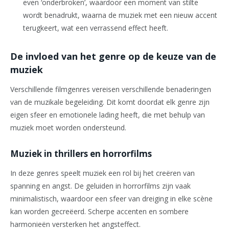
even ‘onderbroken’, waardoor een moment van stilte
wordt benadrukt, waarna de muziek met een nieuw accent
terugkeert, wat een verrassend effect heeft.
De invloed van het genre op de keuze van de
muziek
Verschillende filmgenres vereisen verschillende benaderingen
van de muzikale begeleiding. Dit komt doordat elk genre zijn
eigen sfeer en emotionele lading heeft, die met behulp van
muziek moet worden ondersteund.
Muziek in thrillers en horrorfilms
In deze genres speelt muziek een rol bij het creëren van
spanning en angst. De geluiden in horrorfilms zijn vaak
minimalistisch, waardoor een sfeer van dreiging in elke scène
kan worden gecreëerd. Scherpe accenten en sombere
harmonieën versterken het angsteffect.