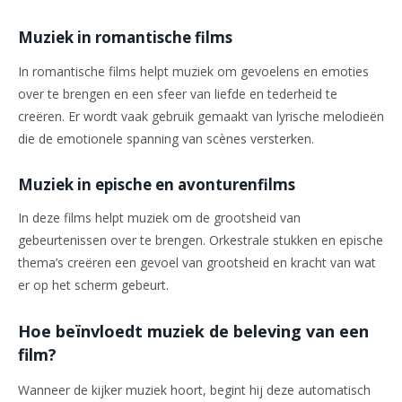
Muziek in romantische films
In romantische films helpt muziek om gevoelens en emoties
over te brengen en een sfeer van liefde en tederheid te
creëren. Er wordt vaak gebruik gemaakt van lyrische melodieën
die de emotionele spanning van scènes versterken.
Muziek in epische en avonturenfilms
In deze films helpt muziek om de grootsheid van
gebeurtenissen over te brengen. Orkestrale stukken en epische
thema’s creëren een gevoel van grootsheid en kracht van wat
er op het scherm gebeurt.
Hoe beïnvloedt muziek de beleving van een
film?
Wanneer de kijker muziek hoort, begint hij deze automatisch