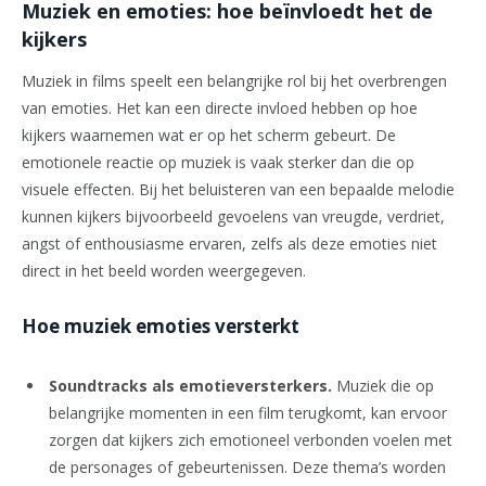
Muziek en emoties: hoe beïnvloedt het de
kijkers
Muziek in films speelt een belangrijke rol bij het overbrengen
van emoties. Het kan een directe invloed hebben op hoe
kijkers waarnemen wat er op het scherm gebeurt. De
emotionele reactie op muziek is vaak sterker dan die op
visuele effecten. Bij het beluisteren van een bepaalde melodie
kunnen kijkers bijvoorbeeld gevoelens van vreugde, verdriet,
angst of enthousiasme ervaren, zelfs als deze emoties niet
direct in het beeld worden weergegeven.
Hoe muziek emoties versterkt
Soundtracks als emotieversterkers.
Muziek die op
belangrijke momenten in een film terugkomt, kan ervoor
zorgen dat kijkers zich emotioneel verbonden voelen met
de personages of gebeurtenissen. Deze thema’s worden