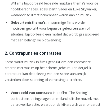
Williams bijvoorbeeld bepaalde muzikale thema’s voor de
hoofdpersonages, zoals Darth Vader en Luke Skywalker,
waardoor ze direct herkenbaar waren aan de muziek.
Gebeurtenisthema’s.
In sommige films worden
motieven gebruikt voor bepaalde gebeurtenissen of
situaties, bijvoorbeeld een motief dat wordt geassocieerd
met een belangrijke plotwending.
2. Contrapunt en contrasten
Soms wordt muziek in films gebruikt om een contrast te
creëren met wat er op het scherm gebeurt. Een dergelijk
contrapunt kan de beleving van een scène aanzienlijk
versterken door spanning of verrassing te creëren.
Voorbeeld van contrast:
In de film “The Shining”
contrasteert de ingetogen en melancholische muziek met
de gruwelijke actie, waardoor de kijkers zich zeer ongerust