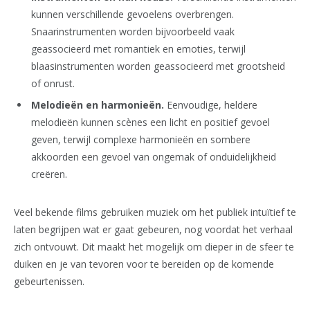
kunnen verschillende gevoelens overbrengen.
Snaarinstrumenten worden bijvoorbeeld vaak
geassocieerd met romantiek en emoties, terwijl
blaasinstrumenten worden geassocieerd met grootsheid
of onrust.
Melodieën en harmonieën.
Eenvoudige, heldere
melodieën kunnen scènes een licht en positief gevoel
geven, terwijl complexe harmonieën en sombere
akkoorden een gevoel van ongemak of onduidelijkheid
creëren.
Veel bekende films gebruiken muziek om het publiek intuïtief te
laten begrijpen wat er gaat gebeuren, nog voordat het verhaal
zich ontvouwt. Dit maakt het mogelijk om dieper in de sfeer te
duiken en je van tevoren voor te bereiden op de komende
gebeurtenissen.