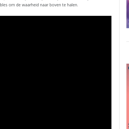
bles om de waarheid naar boven te halen.