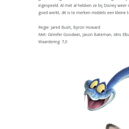
ingespeeld. Al met al hebben ze bij Disney weer 
goed werkt, dit is te merken middels een kleine te
Regie: Jared Bush, Byron Howard
Met: Ginnifer Goodwin, Jason Bateman, Idris Elba
Waardering: 7,0