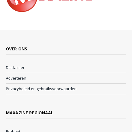
OVER ONS
Disclaimer
Adverteren
Privacybeleid en gebruiksvoorwaarden
MAXAZINE REGIONAAL
Brabant