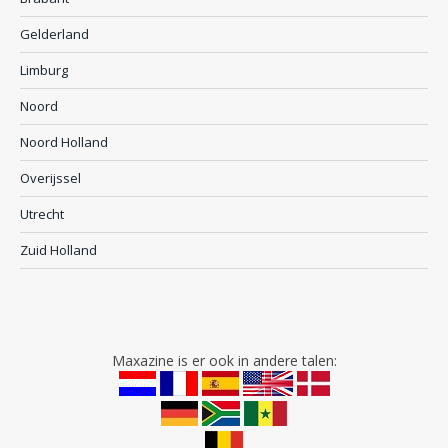
Gelderland
Limburg
Noord
Noord Holland
Overijssel
Utrecht
Zuid Holland
Maxazine is er ook in andere talen: