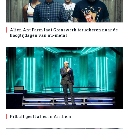
Alien Ant Farm laat Grenswerk terugkeren naar de
hoogtijdagen van nu-metal
Pitbull geeft alles in Arnhem