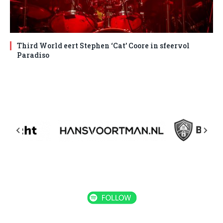
Third World eert Stephen ‘Cat’ Coore in sfeervol
Paradiso