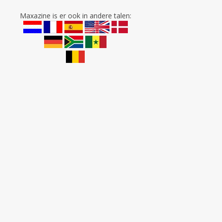
Maxazine is er ook in andere talen: