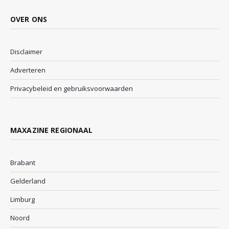
OVER ONS
Disclaimer
Adverteren
Privacybeleid en gebruiksvoorwaarden
MAXAZINE REGIONAAL
Brabant
Gelderland
Limburg
Noord