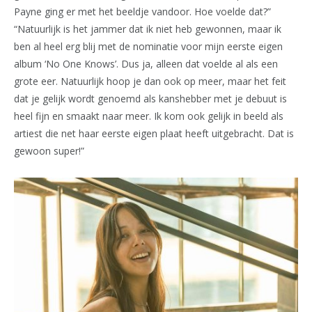
Payne ging er met het beeldje vandoor. Hoe voelde dat?”
“Natuurlijk is het jammer dat ik niet heb gewonnen, maar ik
ben al heel erg blij met de nominatie voor mijn eerste eigen
album ‘No One Knows’. Dus ja, alleen dat voelde al als een
grote eer. Natuurlijk hoop je dan ook op meer, maar het feit
dat je gelijk wordt genoemd als kanshebber met je debuut is
heel fijn en smaakt naar meer. Ik kom ook gelijk in beeld als
artiest die net haar eerste eigen plaat heeft uitgebracht. Dat is
gewoon super!”