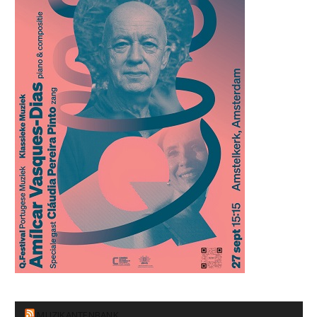
MUZIKANTENBANK