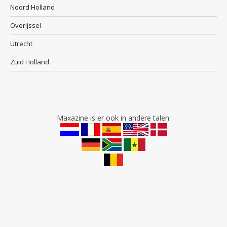
Noord Holland
Overijssel
Utrecht
Zuid Holland
Maxazine is er ook in andere talen: