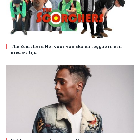
The Scorchers: Het vuur van ska en reggae in een
nieuwe tijd