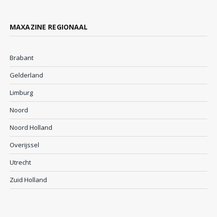
MAXAZINE REGIONAAL
Brabant
Gelderland
Limburg
Noord
Noord Holland
Overijssel
Utrecht
Zuid Holland