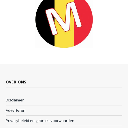
OVER ONS
Disclaimer
Adverteren
Privacybeleid en gebruiksvoorwaarden