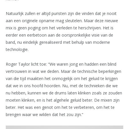
Natuurlijk zullen er altijd puristen zijn die vinden dat je nooit
aan een originele opname mag sleutelen. Maar deze nieuwe
mix is geen poging om het verleden te herschrijven. Het is
eerder een eerbetoon aan de oorspronkelijke visie van de
band, nu eindelijk gerealiseerd met behulp van moderne
technologie.
Roger Taylor licht toe: “We waren jong en hadden een blind
vertrouwen in wat we deden. Maar de technische beperkingen
van die tijd maakten het onmogelijk om het geluid te krijgen
dat we in ons hoofd hoorden. Nu, met de technieken die we
nu hebben, kunnen we de drums laten klinken zoals ze zouden
moeten klinken, en is het algehele geluid beter. De mixen zijn
beter. Het was een genot om het te verbeteren, om het te
brengen waar we wilden dat het zou zijn.”