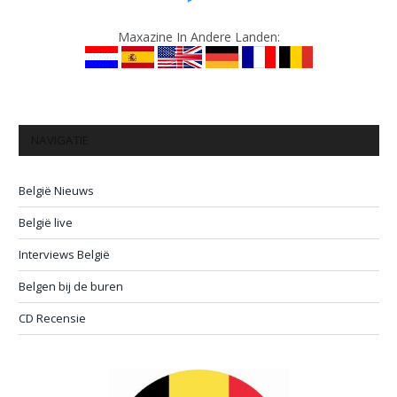
Maxazine In Andere Landen:
NAVIGATIE
België Nieuws
België live
Interviews België
Belgen bij de buren
CD Recensie