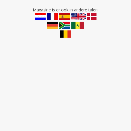
Maxazine is er ook in andere talen: