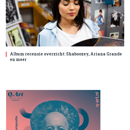
Album recensie overzicht: Shaboozey, Ariana Grande
en meer