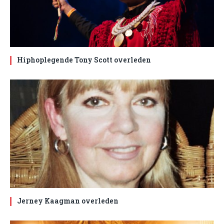
Hiphoplegende Tony Scott overleden
Jerney Kaagman overleden