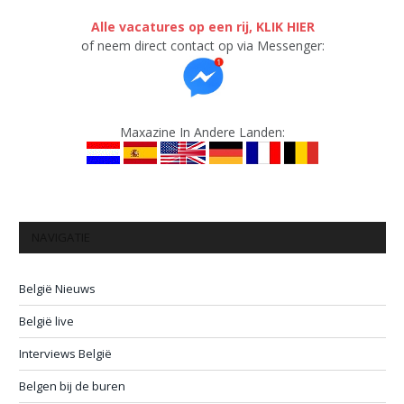
Alle vacatures op een rij, KLIK HIER
of neem direct contact op via Messenger:
Maxazine In Andere Landen:
NAVIGATIE
België Nieuws
België live
Interviews België
Belgen bij de buren