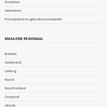
Disclaimer
Adverteren
Privacybeleid en gebruiksvoorwaarden
MAXAZINE REGIONAAL
Brabant
Gelderland
Limburg
Noord
Noord Holland
Overijssel
Utrecht