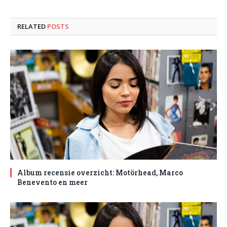
RELATED
POSTS
Album recensie overzicht: Motörhead, Marco
Benevento en meer