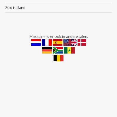
Zuid Holland
Maxazine is er ook in andere talen: