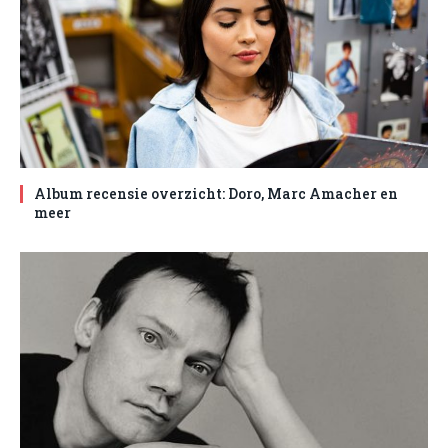
Album recensie overzicht: Doro, Marc Amacher en
meer