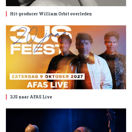
Hit-producer William Orbit overleden
3JS naar AFAS Live