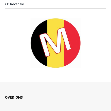
CD Recensie
OVER ONS