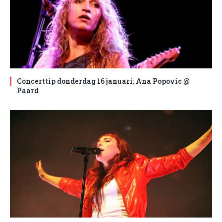
Concerttip donderdag 16 januari: Ana Popovic @
Paard