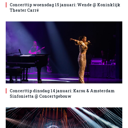
Concerttip woensdag 15 januari: Wende @ Koninklijk
Theater Carré
Concerttip dinsdag 14 januari: Karsu & Amsterdam
Sinfonietta @ Concertgebouw