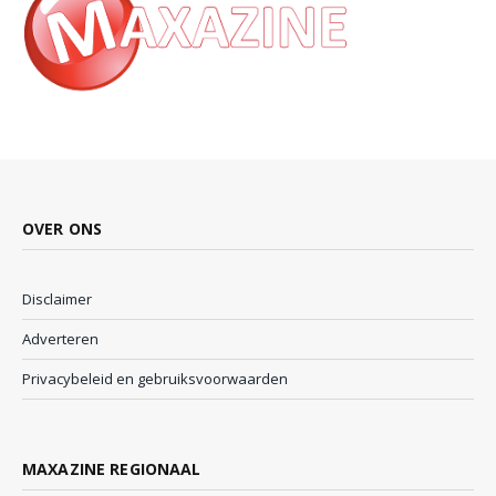
OVER ONS
Disclaimer
Adverteren
Privacybeleid en gebruiksvoorwaarden
MAXAZINE REGIONAAL