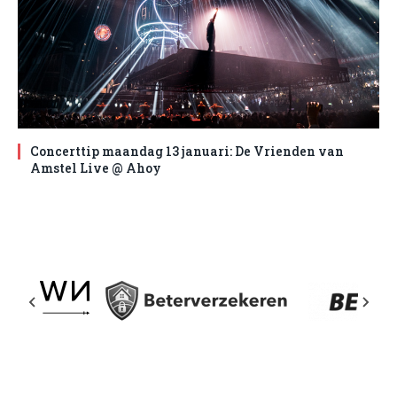
Concerttip maandag 13 januari: De Vrienden van
Amstel Live @ Ahoy