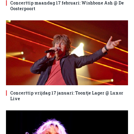
Concerttip maandag 17 februari: Wishbone Ash @ De
Oosterpoort
Concerttip vrijdag 17 januari: Toontje Lager @ Luxor
Live