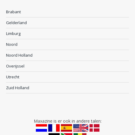
Brabant
Gelderland
Limburg
Noord
Noord Holland
Overijssel
Utrecht
Zuid Holland
Maxazine is er ook in andere talen: