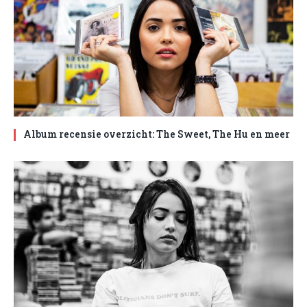
Album recensie overzicht: The Sweet, The Hu en meer