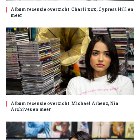
Album recensie overzicht: Charli xcx, Cypress Hill en
meer
Album recensie overzicht: Michael Arbenz, Nia
Archives en meer