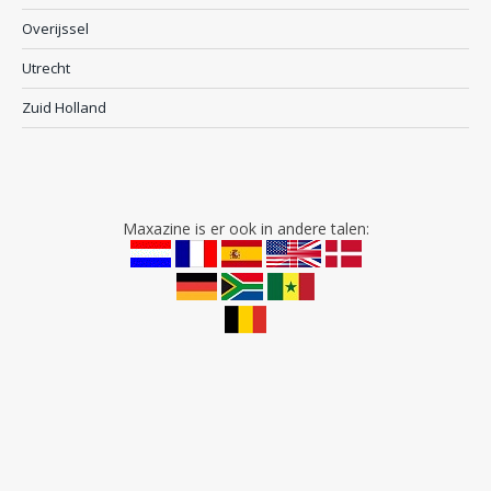
Overijssel
Utrecht
Zuid Holland
Maxazine is er ook in andere talen: