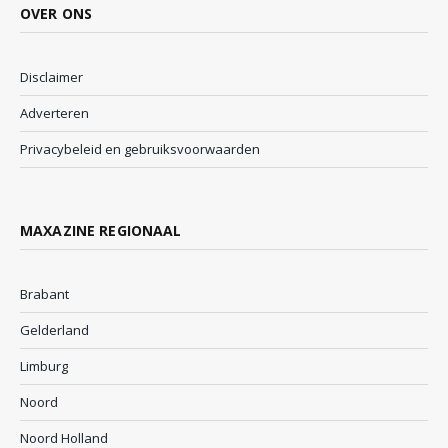
OVER ONS
Disclaimer
Adverteren
Privacybeleid en gebruiksvoorwaarden
MAXAZINE REGIONAAL
Brabant
Gelderland
Limburg
Noord
Noord Holland