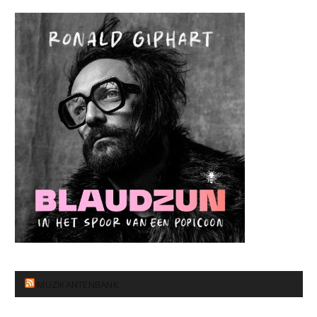
MUZIKANTENBANK