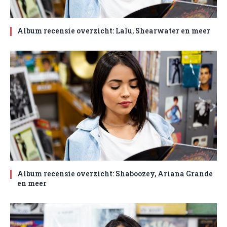
Album recensie overzicht: Lalu, Shearwater en meer
Album recensie overzicht: Shaboozey, Ariana Grande
en meer