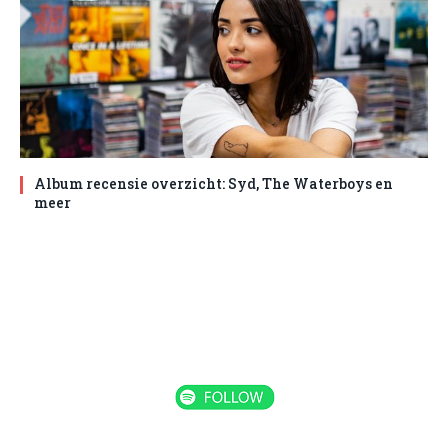
Album recensie overzicht: Syd, The Waterboys en
meer