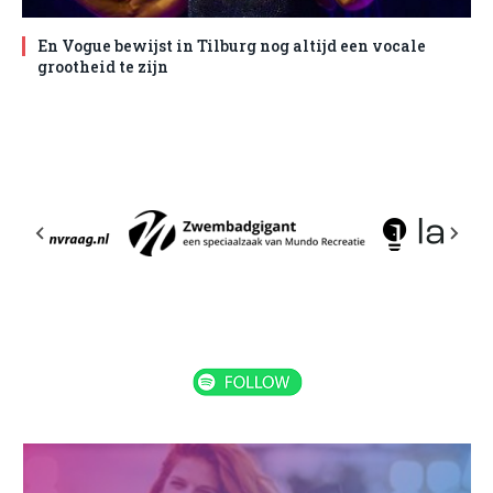
En Vogue bewijst in Tilburg nog altijd een vocale
grootheid te zijn