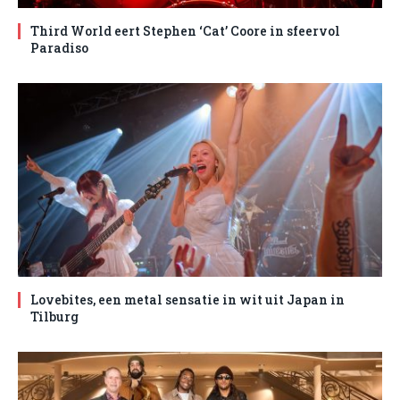
Third World eert Stephen ‘Cat’ Coore in sfeervol
Paradiso
Lovebites, een metal sensatie in wit uit Japan in
Tilburg