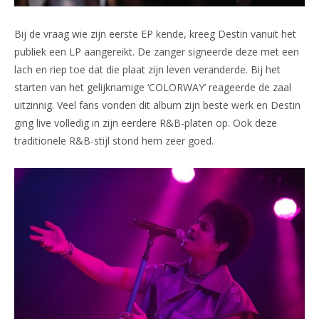
Bij de vraag wie zijn eerste EP kende, kreeg Destin vanuit het
publiek een LP aangereikt. De zanger signeerde deze met een
lach en riep toe dat die plaat zijn leven veranderde. Bij het
starten van het gelijknamige ‘COLORWAY’ reageerde de zaal
uitzinnig. Veel fans vonden dit album zijn beste werk en Destin
ging live volledig in zijn eerdere R&B-platen op. Ook deze
traditionele R&B-stijl stond hem zeer goed.