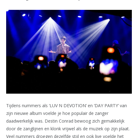
Tijdens nummers als ‘LUV N DEVOTION’ en ‘DAY PARTY’ van
zijn nieuwe album voelde je hoe populair de zanger
daadwerkelijk was. Destin Conrad bewoog zich gemakkelijk
door de zanglijnen en klonk vrijwel als de muziek op zijn plaat.
Veel nummers droegen dezelfde stijl en ook live voelde het