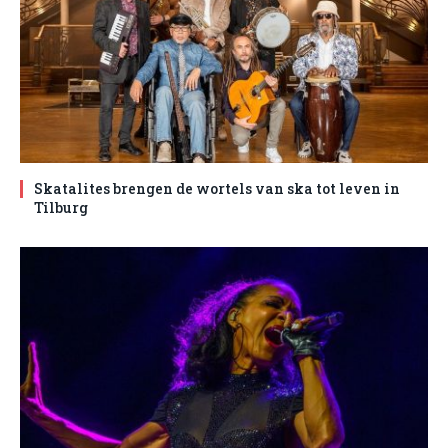
Skatalites brengen de wortels van ska tot leven in
Tilburg