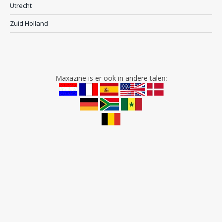
Utrecht
Zuid Holland
Maxazine is er ook in andere talen: