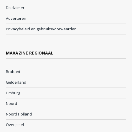
Disclaimer
Adverteren
Privacybeleid en gebruiksvoorwaarden
MAXAZINE REGIONAAL
Brabant
Gelderland
Limburg
Noord
Noord Holland
Overijssel