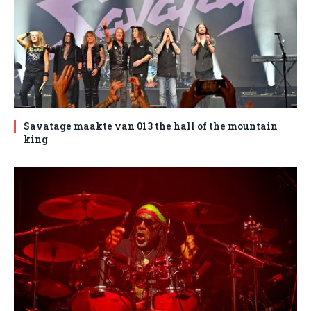
Savatage maakte van 013 the hall of the mountain
king