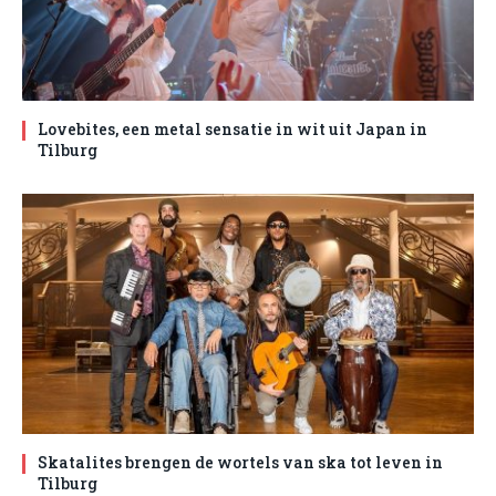
Lovebites, een metal sensatie in wit uit Japan in
Tilburg
Skatalites brengen de wortels van ska tot leven in
Tilburg