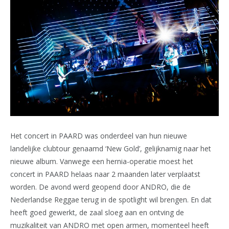
Het concert in PAARD was onderdeel van hun nieuwe
landelijke clubtour genaamd ‘New Gold’, gelijknamig naar het
nieuwe album. Vanwege een hernia-operatie moest het
concert in PAARD helaas naar 2 maanden later verplaatst
worden. De avond werd geopend door ANDRO, die de
Nederlandse Reggae terug in de spotlight wil brengen. En dat
heeft goed gewerkt, de zaal sloeg aan en ontving de
muzikaliteit van ANDRO met open armen, momenteel heeft