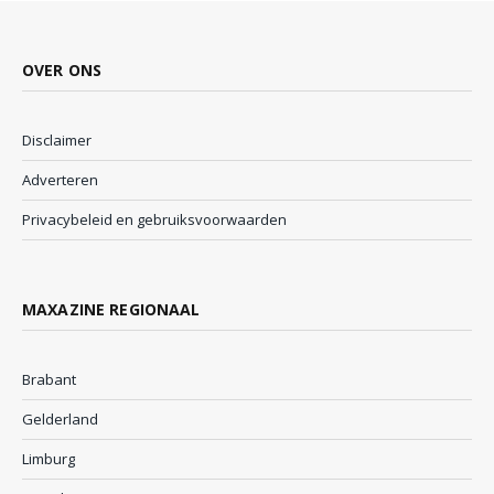
OVER ONS
Disclaimer
Adverteren
Privacybeleid en gebruiksvoorwaarden
MAXAZINE REGIONAAL
Brabant
Gelderland
Limburg