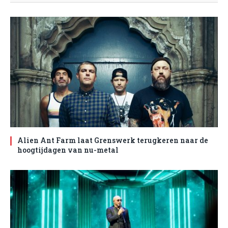
Alien Ant Farm laat Grenswerk terugkeren naar de
hoogtijdagen van nu-metal