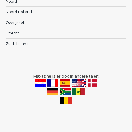
Noord
Noord Holland
Overijssel
Utrecht
Zuid Holland
Maxazine is er ook in andere talen: