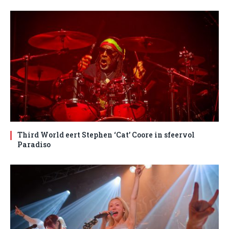
Third World eert Stephen ‘Cat’ Coore in sfeervol
Paradiso