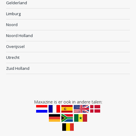
Gelderland
Limburg
Noord
Noord Holland
Overijssel
Utrecht
Zuid Holland
Maxazine is er ook in andere talen: