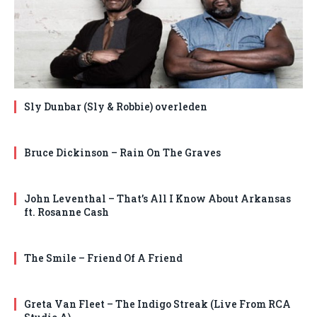
Sly Dunbar (Sly & Robbie) overleden
Bruce Dickinson – Rain On The Graves
John Leventhal – That’s All I Know About Arkansas
ft. Rosanne Cash
The Smile – Friend Of A Friend
Greta Van Fleet – The Indigo Streak (Live From RCA