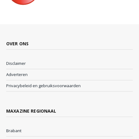
OVER ONS
Disclaimer
Adverteren
Privacybeleid en gebruiksvoorwaarden
MAXAZINE REGIONAAL
Brabant