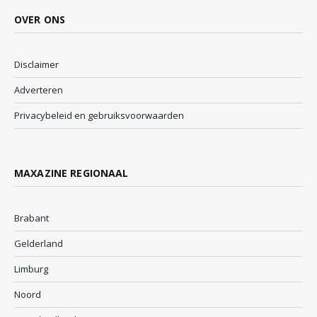
OVER ONS
Disclaimer
Adverteren
Privacybeleid en gebruiksvoorwaarden
MAXAZINE REGIONAAL
Brabant
Gelderland
Limburg
Noord