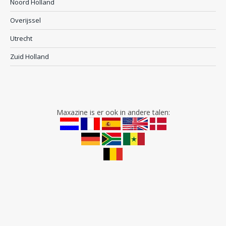
Noord Holland
Overijssel
Utrecht
Zuid Holland
Maxazine is er ook in andere talen: