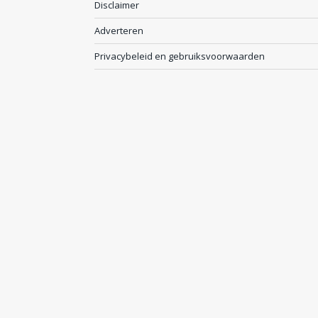
Disclaimer
Adverteren
Privacybeleid en gebruiksvoorwaarden