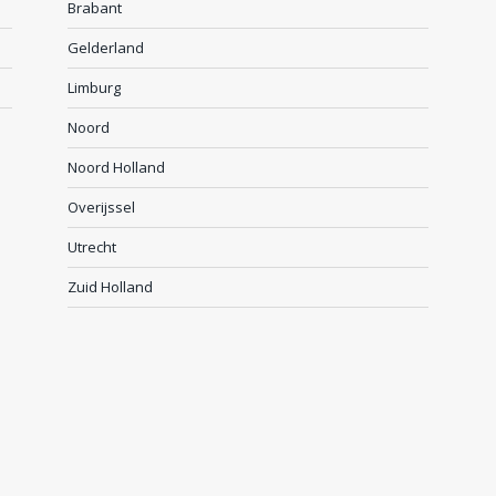
Brabant
Gelderland
Limburg
Noord
Noord Holland
Overijssel
Utrecht
Zuid Holland