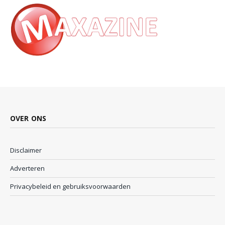
OVER ONS
Disclaimer
Adverteren
Privacybeleid en gebruiksvoorwaarden