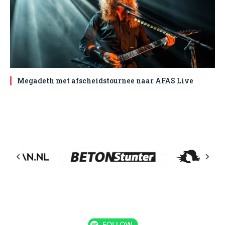
Megadeth met afscheidstournee naar AFAS Live