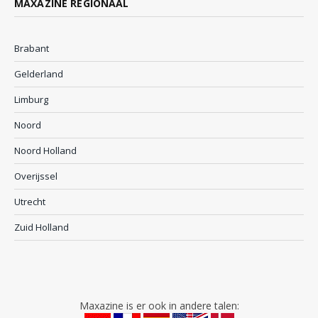
MAXAZINE REGIONAAL
Brabant
Gelderland
Limburg
Noord
Noord Holland
Overijssel
Utrecht
Zuid Holland
Maxazine is er ook in andere talen: