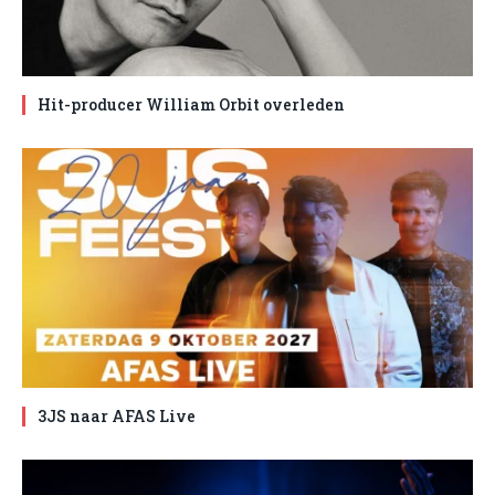
Hit-producer William Orbit overleden
3JS naar AFAS Live