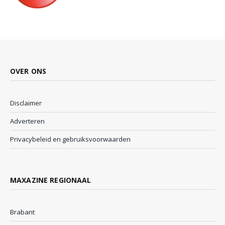
OVER ONS
Disclaimer
Adverteren
Privacybeleid en gebruiksvoorwaarden
MAXAZINE REGIONAAL
Brabant