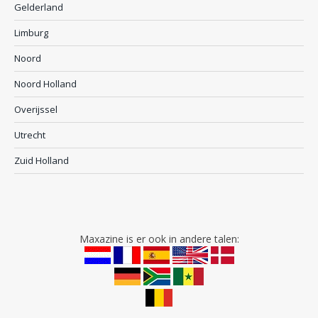
Gelderland
Limburg
Noord
Noord Holland
Overijssel
Utrecht
Zuid Holland
Maxazine is er ook in andere talen: