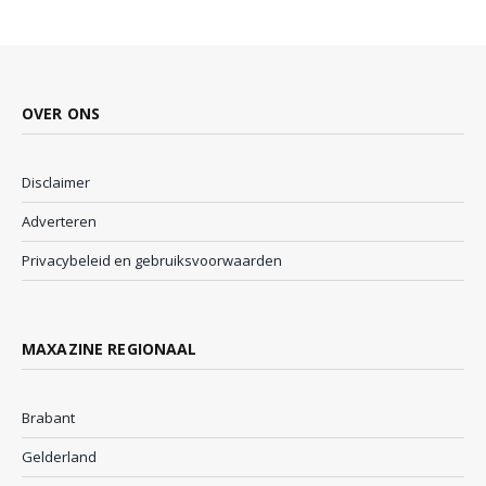
OVER ONS
Disclaimer
Adverteren
Privacybeleid en gebruiksvoorwaarden
MAXAZINE REGIONAAL
Brabant
Gelderland