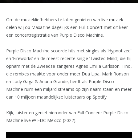
Om de muziekliefhebbers te laten genieten van live muziek
delen wij op Maxazine dagelijks een Full Concert met dit keer
een concertregistratie van Purple Disco Machine.
Purple Disco Machine scoorde hits met singles als ‘Hypnotized’
en ‘Fireworks’ en de meest recente single ‘Twisted Mind’, die hij
opnam met de Zweedse zangeres Agnes Emilia Carlsson. Tino,
die remixes maakte voor onder meer Dua Lipa, Mark Ronson
en Lady Gaga & Ariana Grande, heeft als Purple Disco
Machine ruim een miljard streams op zijn naam staan en meer
dan 10 miljoen maandelijkse luisteraars op Spotify.
Kijk, luister en geniet hieronder van Full Concert: Purple Disco
Machine live @ EDC Mexico (2022).