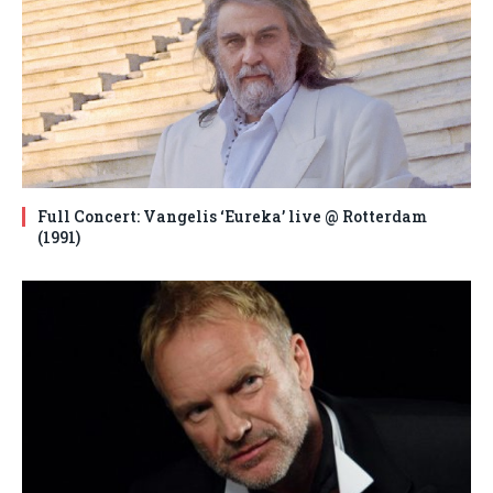
Full Concert: Vangelis ‘Eureka’ live @ Rotterdam
(1991)