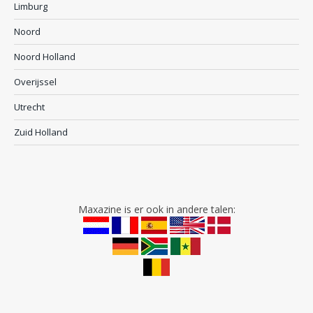
Limburg
Noord
Noord Holland
Overijssel
Utrecht
Zuid Holland
Maxazine is er ook in andere talen: