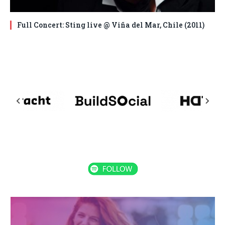
Full Concert: Sting live @ Viña del Mar, Chile (2011)