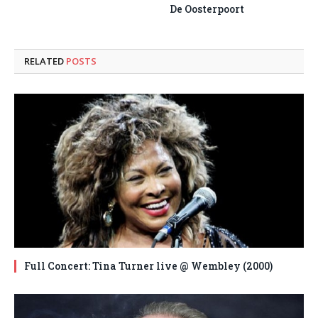
De Oosterpoort
RELATED
POSTS
Full Concert: Tina Turner live @ Wembley (2000)