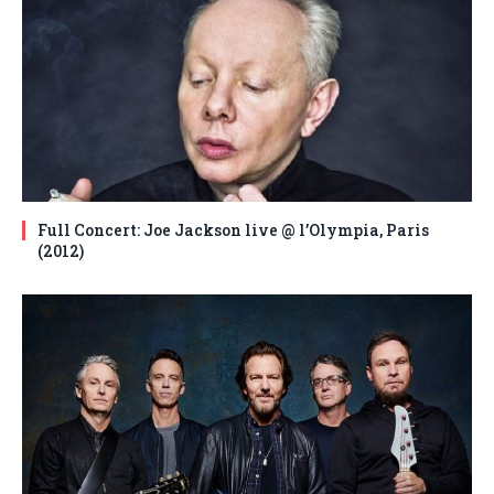
Full Concert: Joe Jackson live @ l’Olympia, Paris
(2012)