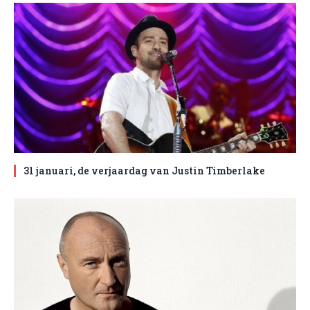
31 januari, de verjaardag van Justin Timberlake