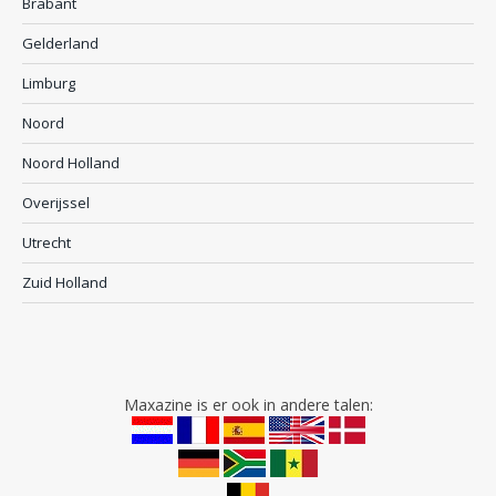
Brabant
Gelderland
Limburg
Noord
Noord Holland
Overijssel
Utrecht
Zuid Holland
Maxazine is er ook in andere talen: