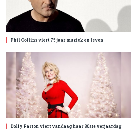
Phil Collins viert 75 jaar muziek en leven
Dolly Parton viert vandaag haar 80ste verjaardag