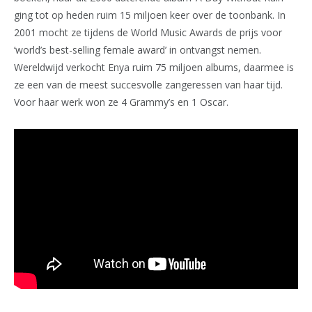
ging tot op heden ruim 15 miljoen keer over de toonbank. In
2001 mocht ze tijdens de World Music Awards de prijs voor
‘world’s best-selling female award’ in ontvangst nemen.
Wereldwijd verkocht Enya ruim 75 miljoen albums, daarmee is
ze een van de meest succesvolle zangeressen van haar tijd.
Voor haar werk won ze 4 Grammy’s en 1 Oscar.