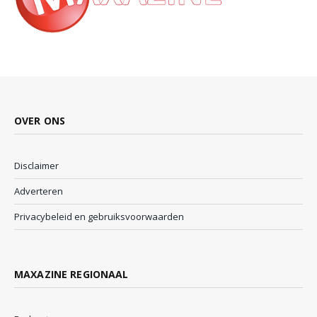
OVER ONS
Disclaimer
Adverteren
Privacybeleid en gebruiksvoorwaarden
MAXAZINE REGIONAAL