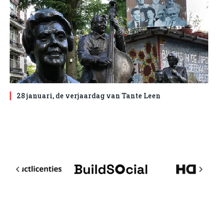
28 januari, de verjaardag van Tante Leen