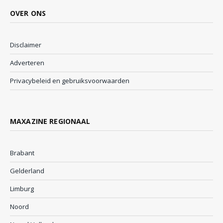
OVER ONS
Disclaimer
Adverteren
Privacybeleid en gebruiksvoorwaarden
MAXAZINE REGIONAAL
Brabant
Gelderland
Limburg
Noord