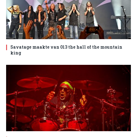
Savatage maakte van 013 the hall of the mountain
king