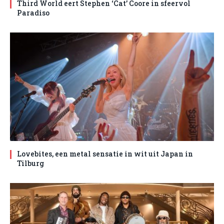
Third World eert Stephen ‘Cat’ Coore in sfeervol
Paradiso
Lovebites, een metal sensatie in wit uit Japan in
Tilburg