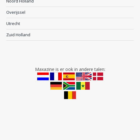
Noord Holland
Overijssel
Utrecht
Zuid Holland
Maxazine is er ook in andere talen: