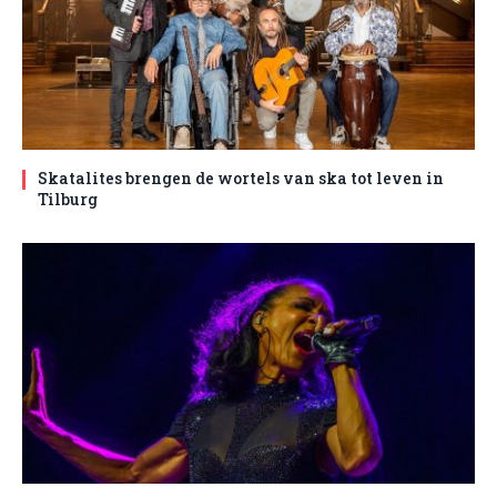
Skatalites brengen de wortels van ska tot leven in
Tilburg