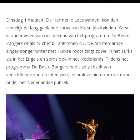
Dinsdag 1 maart in De Harmonie Leeuwarden, kon dan
eindelijk de lang geplande show van Karsu plaatvinden. Karsu
is onder velen van ons bekend van het programma De Beste
Zangers of als tv-chef bij 24Kitchen NL. De Amsterdamse
singer-songer writer met Turkse roots zingt zowel in het Turks
als in het Engels en soms ook in het Nederlands. Tijdens het
programma De Beste Zangers heeft ze zichzelf van
verschillende kanten laten zien, en brak ze hierdoor ook door
onder het Nederlandse publiek.