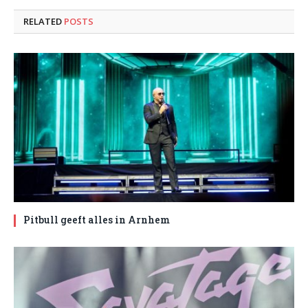
RELATED
POSTS
Pitbull geeft alles in Arnhem