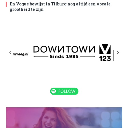
En Vogue bewijst in Tilburg nog altijd een vocale
grootheid te zijn