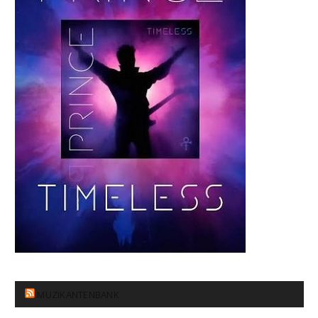
MUZIKANTENBANK