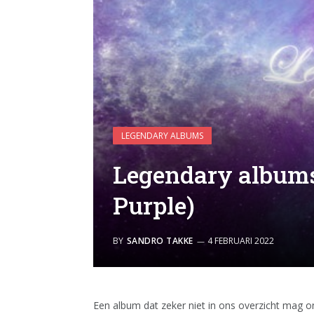
LEGENDARY ALBUMS
Legendary album
Purple)
BY
SANDRO TAKKE
4 FEBRUARI 2022
Een album dat zeker niet in ons overzicht mag o