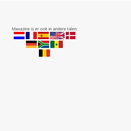
Maxazine is er ook in andere talen: