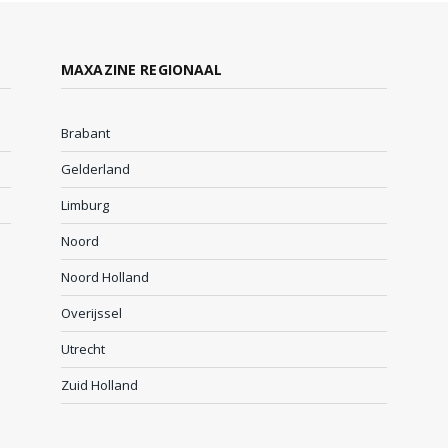
MAXAZINE REGIONAAL
Brabant
Gelderland
Limburg
Noord
Noord Holland
Overijssel
Utrecht
Zuid Holland