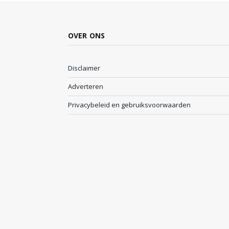
OVER ONS
Disclaimer
Adverteren
Privacybeleid en gebruiksvoorwaarden