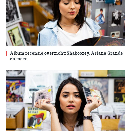
Album recensie overzicht: Shaboozey, Ariana Grande
en meer