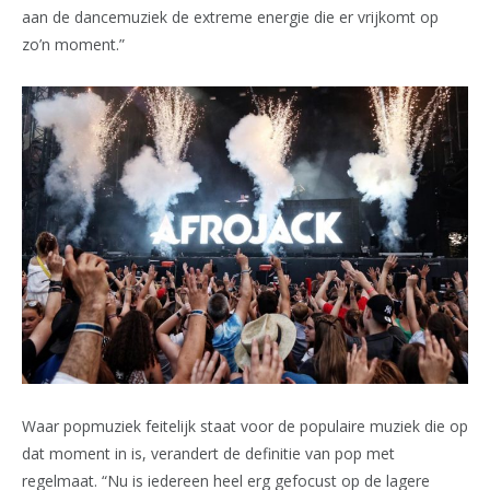
aan de dancemuziek de extreme energie die er vrijkomt op
zo’n moment.”
Waar popmuziek feitelijk staat voor de populaire muziek die op
dat moment in is, verandert de definitie van pop met
regelmaat. “Nu is iedereen heel erg gefocust op de lagere