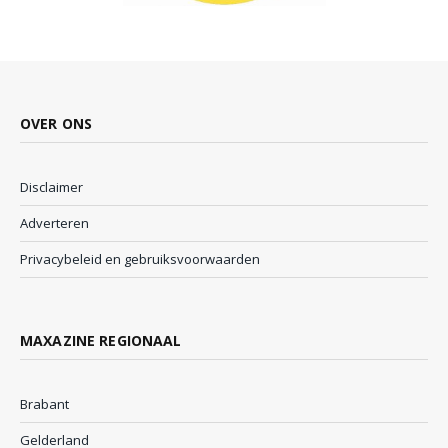
OVER ONS
Disclaimer
Adverteren
Privacybeleid en gebruiksvoorwaarden
MAXAZINE REGIONAAL
Brabant
Gelderland