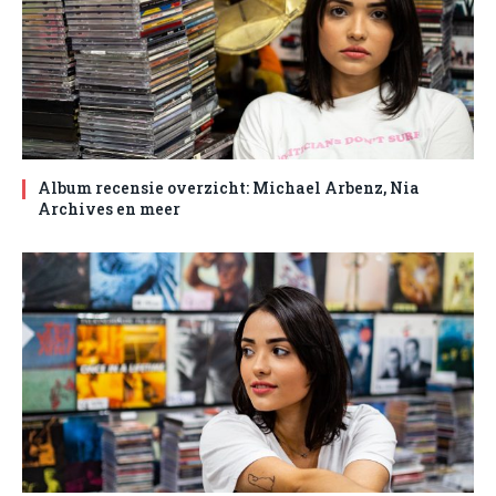
Album recensie overzicht: Michael Arbenz, Nia
Archives en meer