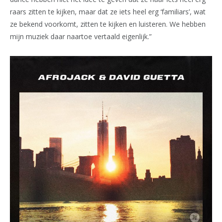
raars zitten te kijken, maar dat ze iets heel erg ‘familiars’, wat
ze bekend voorkomt, zitten te kijken en luisteren. We hebben
mijn muziek daar naartoe vertaald eigenlijk.”