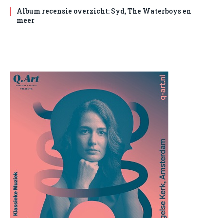
Album recensie overzicht: Syd, The Waterboys en
meer