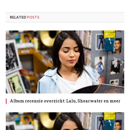
RELATED
POSTS
Album recensie overzicht: Lalu, Shearwater en meer