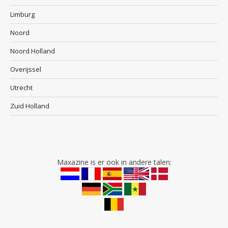
Limburg
Noord
Noord Holland
Overijssel
Utrecht
Zuid Holland
Maxazine is er ook in andere talen: