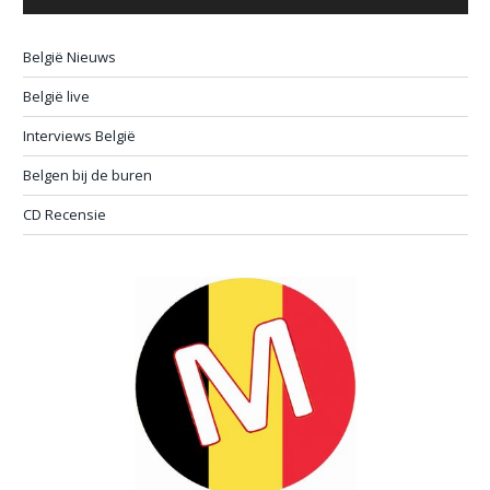
België Nieuws
België live
Interviews België
Belgen bij de buren
CD Recensie