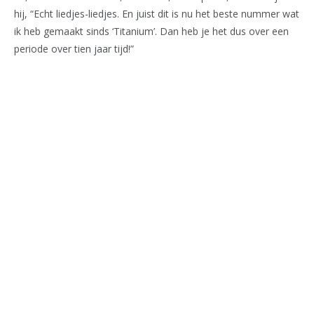
hij, “Echt liedjes-liedjes. En juist dit is nu het beste nummer wat
ik heb gemaakt sinds ‘Titanium’. Dan heb je het dus over een
periode over tien jaar tijd!”