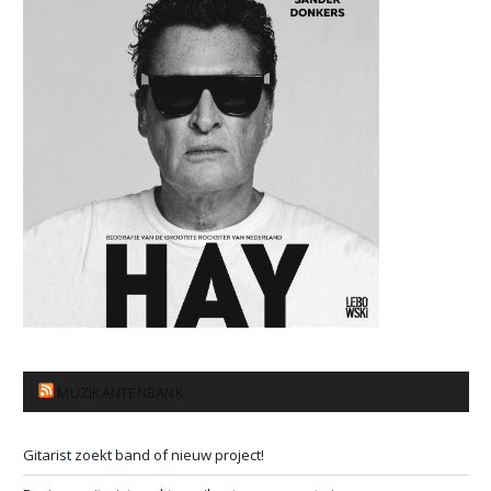
MUZIKANTENBANK
Gitarist zoekt band of nieuw project!