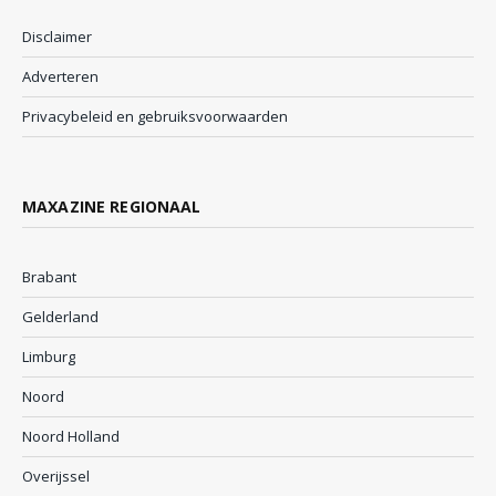
Disclaimer
Adverteren
Privacybeleid en gebruiksvoorwaarden
MAXAZINE REGIONAAL
Brabant
Gelderland
Limburg
Noord
Noord Holland
Overijssel