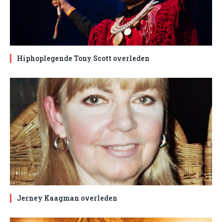
Hiphoplegende Tony Scott overleden
Jerney Kaagman overleden