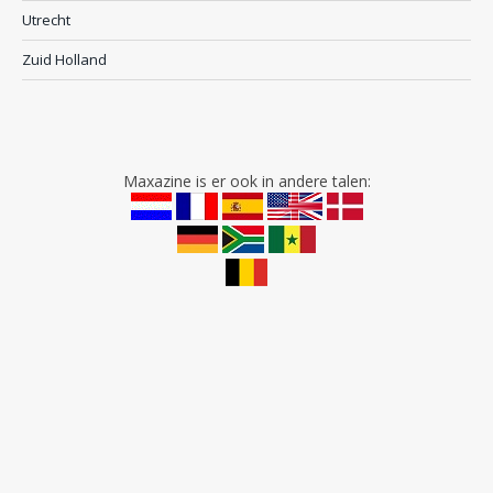
Utrecht
Zuid Holland
Maxazine is er ook in andere talen: