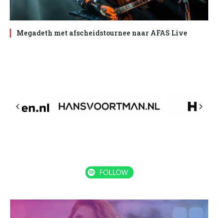
Megadeth met afscheidstournee naar AFAS Live