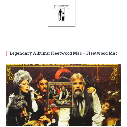
Legendary Albums: Fleetwood Mac – Fleetwood Mac