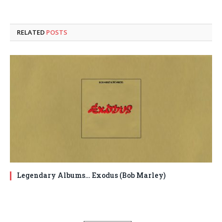
RELATED
POSTS
Legendary Albums… Exodus (Bob Marley)