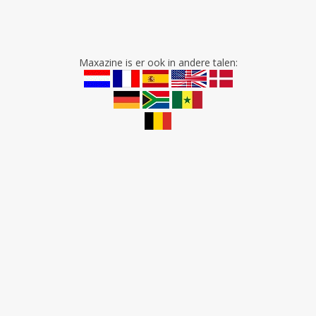
Maxazine is er ook in andere talen: