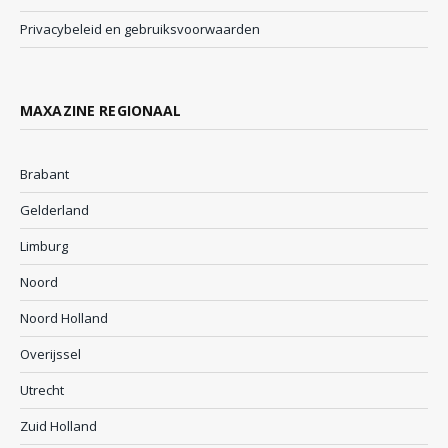
Privacybeleid en gebruiksvoorwaarden
MAXAZINE REGIONAAL
Brabant
Gelderland
Limburg
Noord
Noord Holland
Overijssel
Utrecht
Zuid Holland