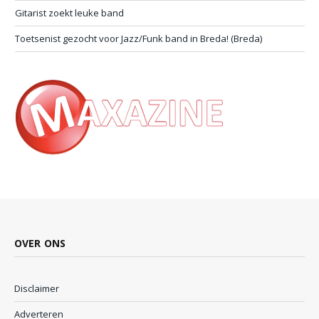
Gitarist zoekt leuke band
Toetsenist gezocht voor Jazz/Funk band in Breda! (Breda)
OVER ONS
Disclaimer
Adverteren