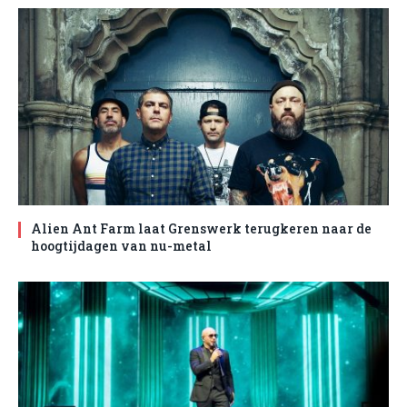
Alien Ant Farm laat Grenswerk terugkeren naar de
hoogtijdagen van nu-metal