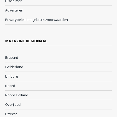
Disclaimer
Adverteren
Privacybeleid en gebruiksvoorwaarden
MAXAZINE REGIONAAL
Brabant
Gelderland
Limburg
Noord
Noord Holland
Overijssel
Utrecht