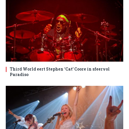
Third World eert Stephen ‘Cat’ Coore in sfeervol
Paradiso