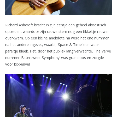
Richard Ashcroft bracht in zijn eentje een geheel akoestisch
optreden, waardoor zijn rauwe stem nog een tikkeltje rauwer
overkwam. Op een kleine anekdote na werd het ene nummer
na het andere ingezet, waarbij ‘Space & Time’ een waar
pareltje bleek. Het, door het publiek lang verwachte, The Verve
nummer ‘Bittersweet Symphony’ was grandioos en zorgde
voor kippenvel.