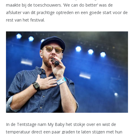
maakte bij de toeschouwers. ‘We can do better’ was de
afsluiter van dit prachtige optreden en een goede start voor de
rest van het festival.
In de Tentstage nam My Baby het stokje over en wist de
temperatuur direct een paar graden te laten stijgen met hun