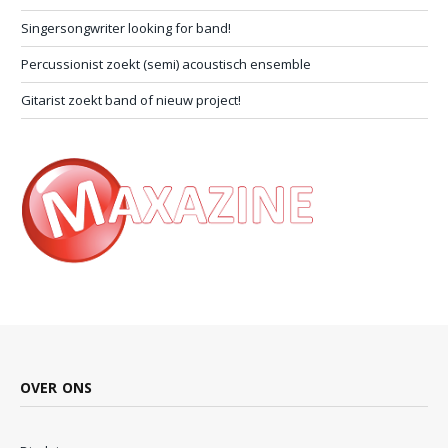
Singersongwriter looking for band!
Percussionist zoekt (semi) acoustisch ensemble
Gitarist zoekt band of nieuw project!
OVER ONS