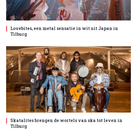
Lovebites, een metal sensatie in wit uit Japan in
Tilburg
Skatalites brengen de wortels van ska tot leven in
Tilburg