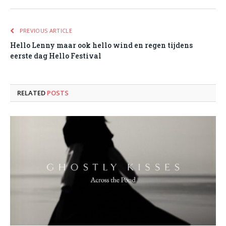
PREVIOUS ARTICLE
Hello Lenny maar ook hello wind en regen tijdens
eerste dag Hello Festival
RELATED
POSTS