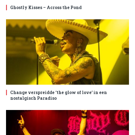
Ghostly Kisses – Across the Pond
Change verspreidde ‘the glow of love’ in een
nostalgisch Paradiso