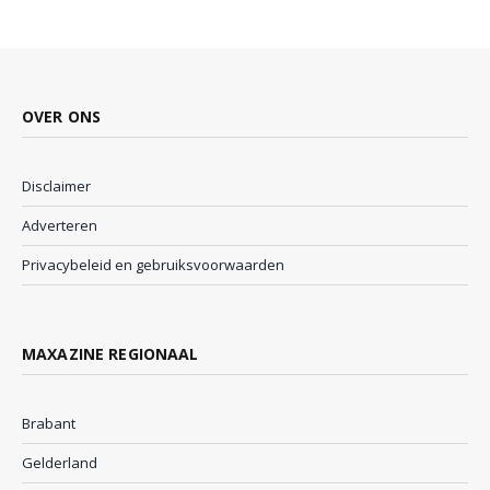
OVER ONS
Disclaimer
Adverteren
Privacybeleid en gebruiksvoorwaarden
MAXAZINE REGIONAAL
Brabant
Gelderland