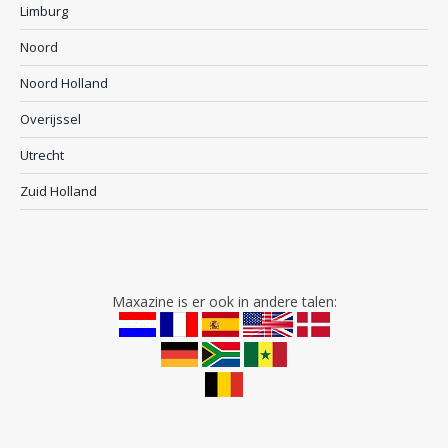
Limburg
Noord
Noord Holland
Overijssel
Utrecht
Zuid Holland
Maxazine is er ook in andere talen: