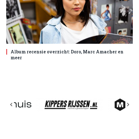
Album recensie overzicht: Doro, Marc Amacher en
meer