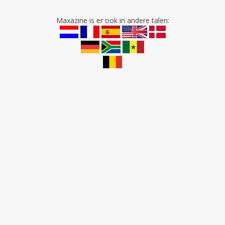
Maxazine is er ook in andere talen: