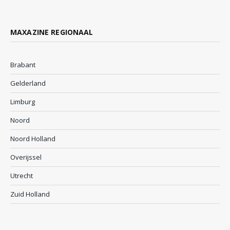
MAXAZINE REGIONAAL
Brabant
Gelderland
Limburg
Noord
Noord Holland
Overijssel
Utrecht
Zuid Holland