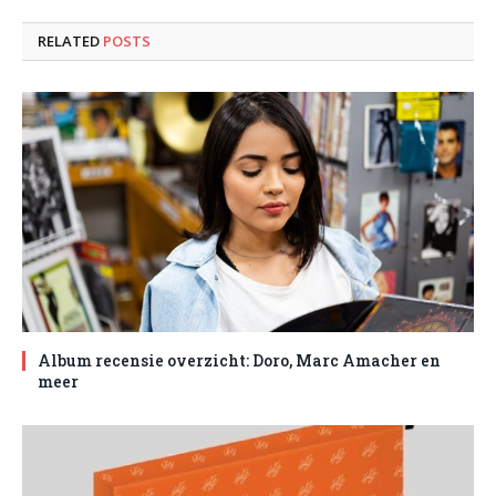
RELATED
POSTS
Album recensie overzicht: Doro, Marc Amacher en
meer