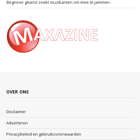
Beginner gitarist zoekt muzikanten om mee te jammen.
OVER ONS
Disclaimer
Adverteren
Privacybeleid en gebruiksvoorwaarden