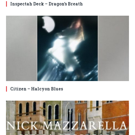
Inspectah Deck – Dragon’s Breath
Citizen – Halcyon Blues