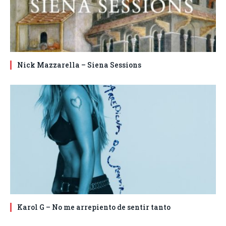
Nick Mazzarella – Siena Sessions
Karol G – No me arrepiento de sentir tanto