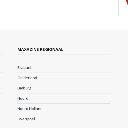
MAXAZINE REGIONAAL
Brabant
Gelderland
Limburg
Noord
Noord Holland
Overijssel