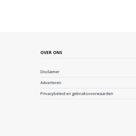
OVER ONS
Disclaimer
Adverteren
Privacybeleid en gebruiksvoorwaarden