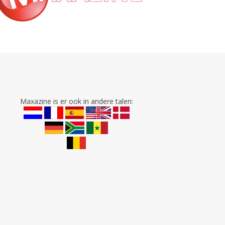
Maxazine is er ook in andere talen: