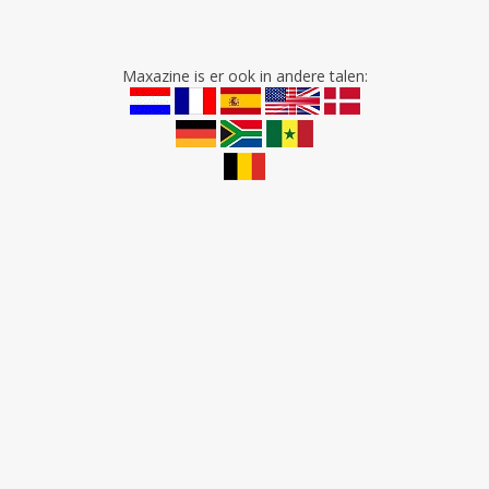
Maxazine is er ook in andere talen: