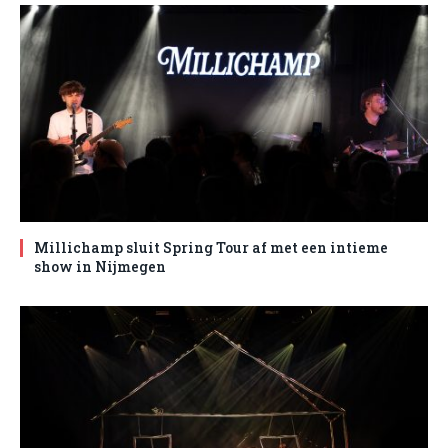
Millichamp sluit Spring Tour af met een intieme
show in Nijmegen