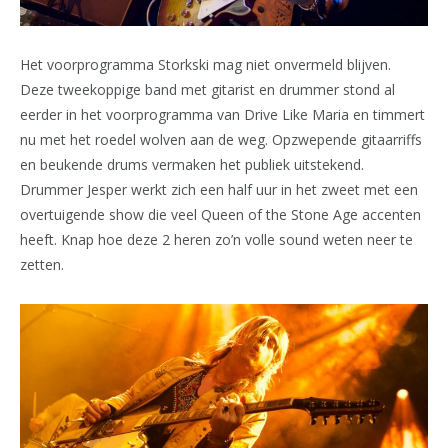
Het voorprogramma Storkski mag niet onvermeld blijven.
Deze tweekoppige band met gitarist en drummer stond al
eerder in het voorprogramma van Drive Like Maria en timmert
nu met het roedel wolven aan de weg. Opzwepende gitaarriffs
en beukende drums vermaken het publiek uitstekend.
Drummer Jesper werkt zich een half uur in het zweet met een
overtuigende show die veel Queen of the Stone Age accenten
heeft. Knap hoe deze 2 heren zo’n volle sound weten neer te
zetten.