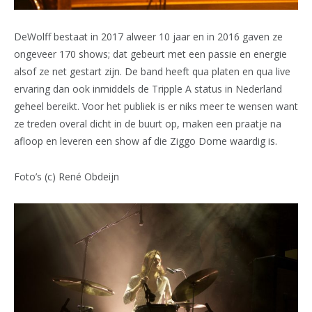
DeWolff bestaat in 2017 alweer 10 jaar en in 2016 gaven ze
ongeveer 170 shows; dat gebeurt met een passie en energie
alsof ze net gestart zijn. De band heeft qua platen en qua live
ervaring dan ook inmiddels de Tripple A status in Nederland
geheel bereikt. Voor het publiek is er niks meer te wensen want
ze treden overal dicht in de buurt op, maken een praatje na
afloop en leveren een show af die Ziggo Dome waardig is.
Foto’s (c) René Obdeijn