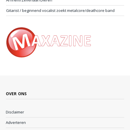
Gitarist / beginnend vocalist zoekt metalcore/deathcore band
OVER ONS
Disclaimer
Adverteren