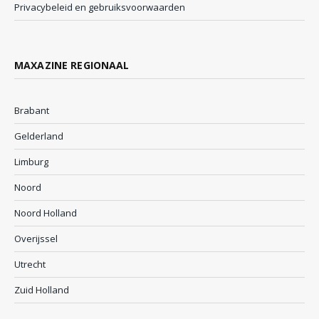
Privacybeleid en gebruiksvoorwaarden
MAXAZINE REGIONAAL
Brabant
Gelderland
Limburg
Noord
Noord Holland
Overijssel
Utrecht
Zuid Holland