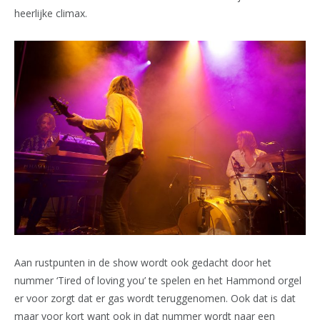
heerlijke climax.
Aan rustpunten in de show wordt ook gedacht door het
nummer ‘Tired of loving you’ te spelen en het Hammond orgel
er voor zorgt dat er gas wordt teruggenomen. Ook dat is dat
maar voor kort want ook in dat nummer wordt naar een