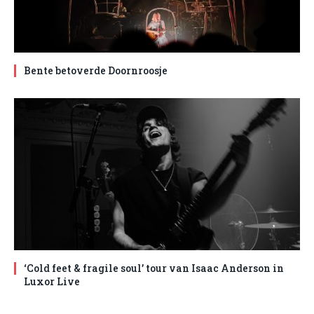
Bente betoverde Doornroosje
‘Cold feet & fragile soul’ tour van Isaac Anderson in
Luxor Live