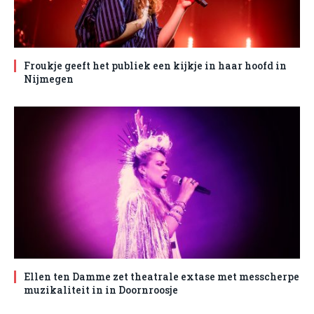
Froukje geeft het publiek een kijkje in haar hoofd in
Nijmegen
Ellen ten Damme zet theatrale extase met messcherpe
muzikaliteit in in Doornroosje